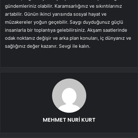
gündemleriniz olabilir. Karamsarlığınız ve sıkıntılarınız
artabilir. Günün ikinci yarısında sosyal hayat ve
müzakereler yoğun geçebilir. Saygı duyduğunuz güçlü
insanlarla bir toplantıya gelebilirsiniz. Akşam saatlerinde
odak noktanız değişir ve arka plan konuları, iç dünyanız ve
sağlığınız değer kazanır. Sevgi ile kalın.
MEHMET NURİ KURT