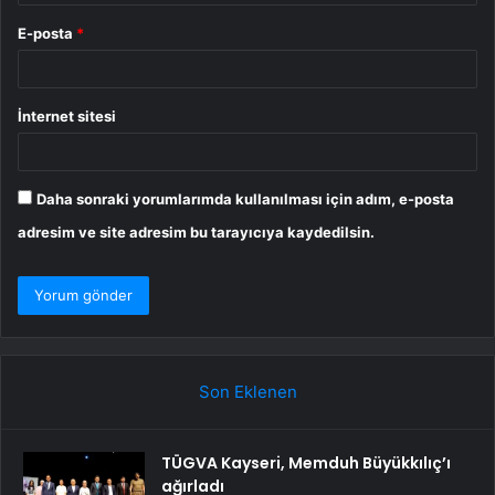
E-posta
*
İnternet sitesi
Daha sonraki yorumlarımda kullanılması için adım, e-posta
adresim ve site adresim bu tarayıcıya kaydedilsin.
Son Eklenen
TÜGVA Kayseri, Memduh Büyükkılıç’ı
ağırladı