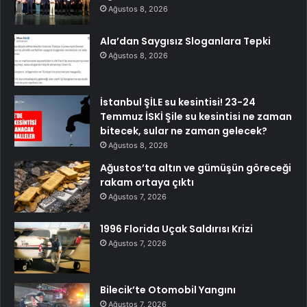
Ağustos 8, 2026
Ala’dan Saygısız Sloganlara Tepki
Ağustos 8, 2026
İstanbul ŞİLE su kesintisi! 23-24
Temmuz İSKİ Şile su kesintisi ne zaman
bitecek, sular ne zaman gelecek?
Ağustos 8, 2026
Ağustos’ta altın ve gümüşün göreceği
rakam ortaya çıktı
Ağustos 7, 2026
1996 Florida Uçak Saldırısı Krizi
Ağustos 7, 2026
Bilecik’te Otomobil Yangını
Ağustos 7, 2026