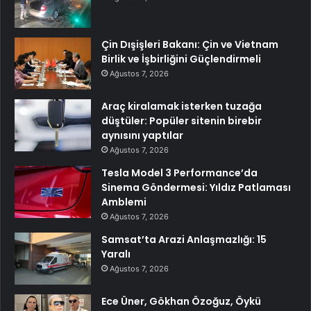
Çin Dışişleri Bakanı: Çin ve Vietnam
Birlik ve İşbirliğini Güçlendirmeli
Ağustos 7, 2026
Araç kiralamak isterken tuzağa
düştüler: Popüler sitenin birebir
aynısını yaptılar
Ağustos 7, 2026
Tesla Model 3 Performance’da
Sinema Göndermesi: Yıldız Patlaması
Amblemi
Ağustos 7, 2026
Samsat’ta Arazi Anlaşmazlığı: 15
Yaralı
Ağustos 7, 2026
Ece Üner, Gökhan Özoğuz, Öykü