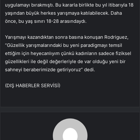
uygulamayı bırakmıştı. Bu kararla birlikte bu yıl itibarıyla 18
yaşından büyük herkes yarışmaya katılabilecek. Daha
önce, bu yaş sınırı 18-28 arasındaydı.
Yarışmayı kazandıktan sonra basına konuşan Rodriguez,
“Güzellik yarışmalarındaki bu yeni paradigmayı temsil
ettiğim için heyecanlıyım çünkü kadınların sadece fiziksel
güzellikleri ile değil değerleriyle de var olduğu yeni bir
sahneyi beraberimizde getiriyoruz” dedi.
(DIŞ HABERLER SERVİSİ)