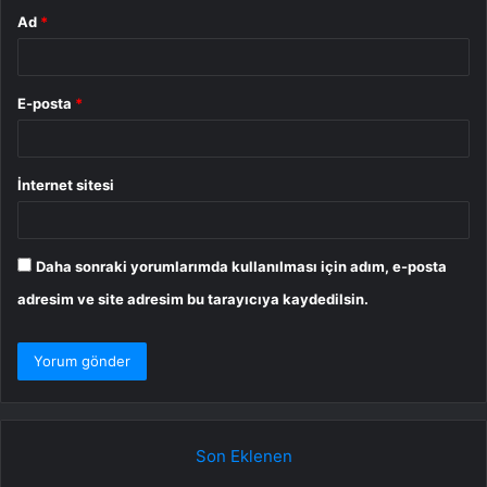
Ad
*
E-posta
*
İnternet sitesi
Daha sonraki yorumlarımda kullanılması için adım, e-posta
adresim ve site adresim bu tarayıcıya kaydedilsin.
Son Eklenen