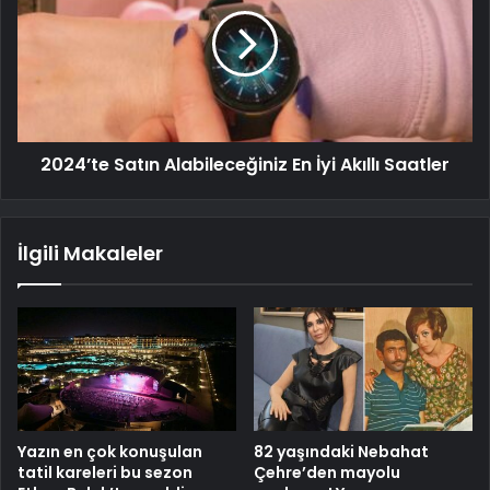
2024’te Satın Alabileceğiniz En İyi Akıllı Saatler
İlgili Makaleler
Yazın en çok konuşulan
82 yaşındaki Nebahat
tatil kareleri bu sezon
Çehre’den mayolu