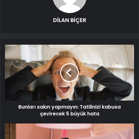
DİLAN BİÇER
Bunları sakın yapmayın: Tatilinizi kabusa
çevirecek 5 büyük hata