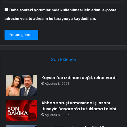
Daha sonraki yorumlarımda kullanılması için adım, e-posta
adresim ve site adresim bu tarayıcıya kaydedilsin.
Son Eklenen
Kayseri’de izdiham değil, rekor vardı!
Ağustos 8, 2026
Ahbap soruşturmasında iş insanı
Hüseyin Başaran’a tutuklama talebi
Ağustos 8, 2026