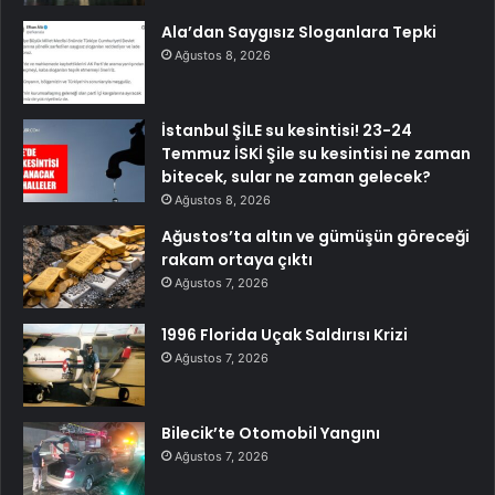
Ala’dan Saygısız Sloganlara Tepki
Ağustos 8, 2026
İstanbul ŞİLE su kesintisi! 23-24
Temmuz İSKİ Şile su kesintisi ne zaman
bitecek, sular ne zaman gelecek?
Ağustos 8, 2026
Ağustos’ta altın ve gümüşün göreceği
rakam ortaya çıktı
Ağustos 7, 2026
1996 Florida Uçak Saldırısı Krizi
Ağustos 7, 2026
Bilecik’te Otomobil Yangını
Ağustos 7, 2026