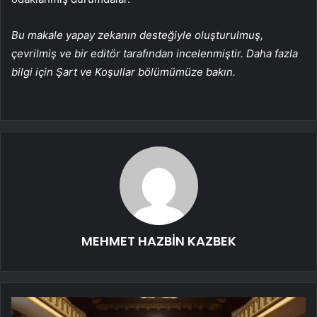
Bu makale yapay zekanın desteğiyle oluşturulmuş,
çevrilmiş ve bir editör tarafından incelenmiştir. Daha fazla
bilgi için Şart ve Koşullar bölümümüze bakın.
MEHMET HAZBİN KAZBEK