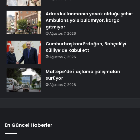
Adres kullanmanın yasak olduğu şehir:
Ambulans yolu bulamıyor, kargo
gitmiyor
Ağustos 7, 2026
Cumhurbaşkanı Erdoğan, Bahçeli’yi
Külliye’de kabul etti
Ağustos 7, 2026
Maltepe’de ilaçlama çalışmaları
sürüyor
Ağustos 7, 2026
En Güncel Haberler