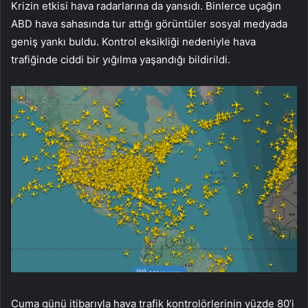
Krizin etkisi hava radarlarına da yansıdı. Binlerce uçağın
ABD hava sahasında tur attığı görüntüler sosyal medyada
geniş yankı buldu. Kontrol eksikliği nedeniyle hava
trafiğinde ciddi bir yığılma yaşandığı bildirildi.
Cuma günü itibarıyla hava trafik kontrolörlerinin yüzde 80’i