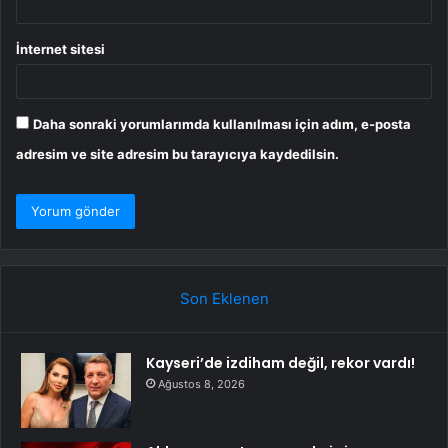
İnternet sitesi
Daha sonraki yorumlarımda kullanılması için adım, e-posta
adresim ve site adresim bu tarayıcıya kaydedilsin.
Son Eklenen
Kayseri’de izdiham değil, rekor vardı!
Ağustos 8, 2026