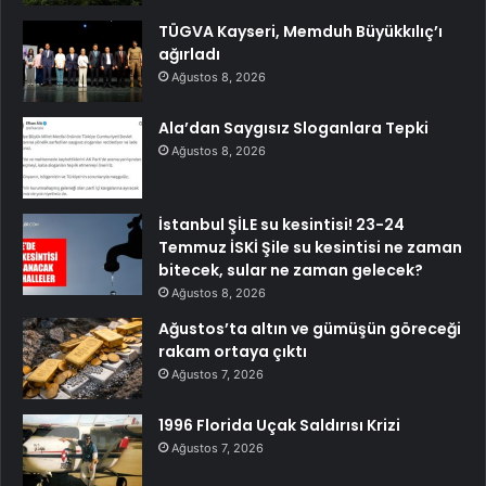
TÜGVA Kayseri, Memduh Büyükkılıç’ı
ağırladı
Ağustos 8, 2026
Ala’dan Saygısız Sloganlara Tepki
Ağustos 8, 2026
İstanbul ŞİLE su kesintisi! 23-24
Temmuz İSKİ Şile su kesintisi ne zaman
bitecek, sular ne zaman gelecek?
Ağustos 8, 2026
Ağustos’ta altın ve gümüşün göreceği
rakam ortaya çıktı
Ağustos 7, 2026
1996 Florida Uçak Saldırısı Krizi
Ağustos 7, 2026