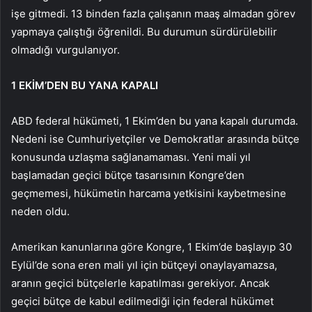
işe gitmedi. 13 binden fazla çalışanın maaş almadan görev
yapmaya çalıştığı öğrenildi. Bu durumun sürdürülebilir
olmadığı vurgulanıyor.
1 EKİM’DEN BU YANA KAPALI
ABD federal hükümeti, 1 Ekim’den bu yana kapalı durumda.
Nedeni ise Cumhuriyetçiler ve Demokratlar arasında bütçe
konusunda uzlaşma sağlanamaması. Yeni mali yıl
başlamadan geçici bütçe tasarısının Kongre’den
geçmemesi, hükümetin harcama yetkisini kaybetmesine
neden oldu.
Amerikan kanunlarına göre Kongre, 1 Ekim’de başlayıp 30
Eylül’de sona eren mali yıl için bütçeyi onaylayamazsa,
aranın geçici bütçelerle kapatılması gerekiyor. Ancak
geçici bütçe de kabul edilmediği için federal hükümet