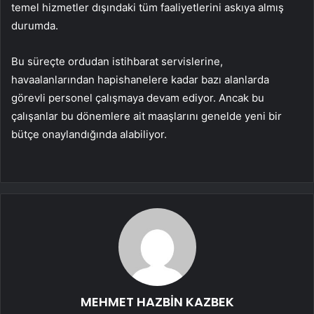
temel hizmetler dışındaki tüm faaliyetlerini askıya almış
durumda.
Bu süreçte ordudan istihbarat servislerine,
havaalanlarından hapishanelere kadar bazı alanlarda
görevli personel çalışmaya devam ediyor. Ancak bu
çalışanlar bu dönemlere ait maaşlarını genelde yeni bir
bütçe onaylandığında alabiliyor.
MEHMET HAZBİN KAZBEK