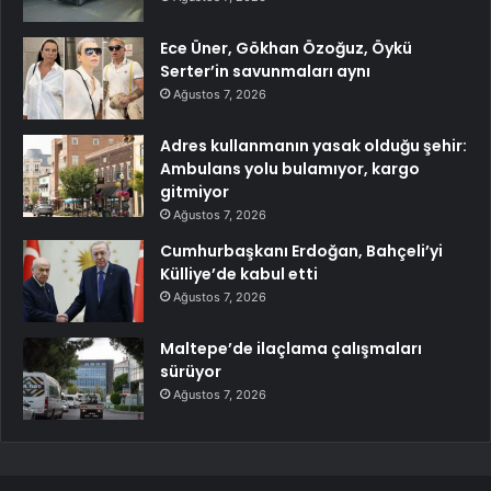
Ece Üner, Gökhan Özoğuz, Öykü
Serter’in savunmaları aynı
Ağustos 7, 2026
Adres kullanmanın yasak olduğu şehir:
Ambulans yolu bulamıyor, kargo
gitmiyor
Ağustos 7, 2026
Cumhurbaşkanı Erdoğan, Bahçeli’yi
Külliye’de kabul etti
Ağustos 7, 2026
Maltepe’de ilaçlama çalışmaları
sürüyor
Ağustos 7, 2026