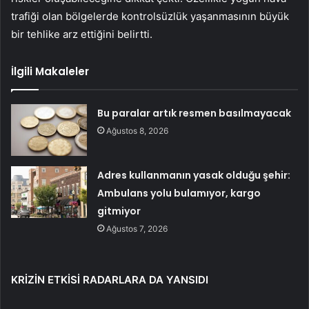
trafiği olan bölgelerde kontrolsüzlük yaşanmasının büyük
bir tehlike arz ettiğini belirtti.
İlgili Makaleler
Bu paralar artık resmen basılmayacak
Ağustos 8, 2026
Adres kullanmanın yasak olduğu şehir:
Ambulans yolu bulamıyor, kargo
gitmiyor
Ağustos 7, 2026
KRİZİN ETKİSİ RADARLARA DA YANSIDI