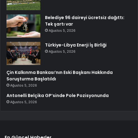
Belediye 96 daireyi ücretsiz dağıttı:
Tek şartı var
Ağustos 5, 2026
Türkiye-Libya Enerji İş Birliği
Ağustos 5, 2026
Çin Kalkınma Bankası’nın Eski Başkanı Hakkında
Soruşturma Başlatıldı
Ağustos 5, 2026
Antonelli Belçika GP’sinde Pole Pozisyonunda
Ağustos 5, 2026
En Güncel Haberler