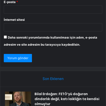
E-posta
*
İnternet sitesi
Daha sonraki yorumlarımda kullanılması için adım, e-posta
adresim ve site adresim bu tarayıcıya kaydedilsin.
Son Eklenen
Bilal Erdoğan: FETÖ’yü doğuran
dindarlık değil, katı laikliğin ta kendisi
olmuştur