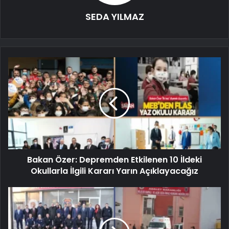
SEDA YILMAZ
Bakan Özer: Depremden Etkilenen 10 İldeki
Okullarla İlgili Kararı Yarın Açıklayacağız