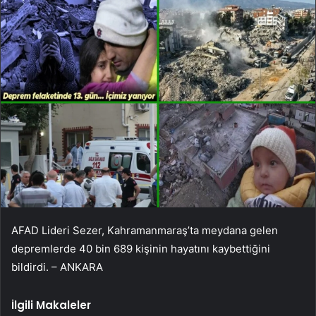
AFAD Lideri Sezer, Kahramanmaraş’ta meydana gelen
depremlerde 40 bin 689 kişinin hayatını kaybettiğini
bildirdi. – ANKARA
İlgili Makaleler