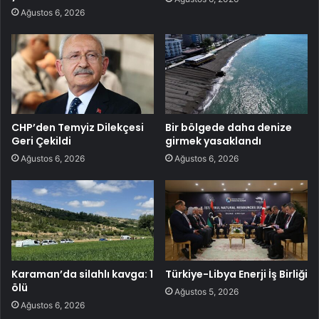
Ağustos 6, 2026
CHP’den Temyiz Dilekçesi
Bir bölgede daha denize
Geri Çekildi
girmek yasaklandı
Ağustos 6, 2026
Ağustos 6, 2026
Karaman’da silahlı kavga: 1
Türkiye-Libya Enerji İş Birliği
ölü
Ağustos 5, 2026
Ağustos 6, 2026