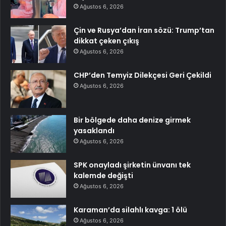
Ağustos 6, 2026
Çin ve Rusya’dan İran sözü: Trump’tan
dikkat çeken çıkış
Ağustos 6, 2026
CHP’den Temyiz Dilekçesi Geri Çekildi
Ağustos 6, 2026
Bir bölgede daha denize girmek
yasaklandı
Ağustos 6, 2026
SPK onayladı şirketin ünvanı tek
kalemde değişti
Ağustos 6, 2026
Karaman’da silahlı kavga: 1 ölü
Ağustos 6, 2026