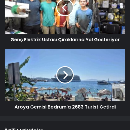
Genç Elektrik Ustası Çıraklarına Yol Gösteriyor
Aroya Gemisi Bodrum'a 2683 Turist Getirdi