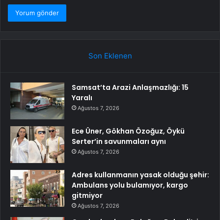
Son Eklenen
Samsat’ta Arazi Anlaşmazlığı: 15
Yaralı
Ağustos 7, 2026
Ece Üner, Gökhan Özoğuz, Öykü
Serter’in savunmaları aynı
Ağustos 7, 2026
Adres kullanmanın yasak olduğu şehir:
Ambulans yolu bulamıyor, kargo
gitmiyor
Ağustos 7, 2026