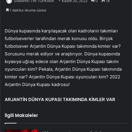
SABAHATTİN TOPKARA
Kasım 20, 2022
0
18
1 dakika okuma süresi
Dünya kupasında karşılaşacak olan kadroların takımları
futbolseverler tarafından merak konusu oldu. Birçok
futbolsever Arjantin Dünya Kupası takımında kimler var?
Sorusunu merak ediyor ve araştırıyor. Dünya kupasında
kıyasıya uğraş edece olan Arjantin Dünya Kupası takımı
oyuncuları kim? Pekala, Arjantin Dünya Kupası takımında
kimler var? Arjantin Dünya Kupası oyuncuları kim? 2022
Arjantin Dünya Kupası kadrosu!
ARJANTİN DÜNYA KUPASI TAKIMINDA KİMLER VAR
İlgili Makaleler