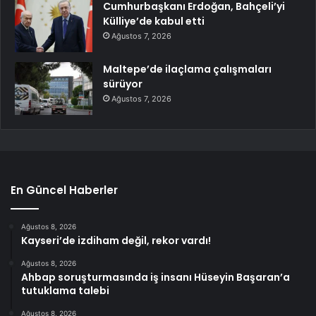
Cumhurbaşkanı Erdoğan, Bahçeli’yi
Külliye’de kabul etti
Ağustos 7, 2026
Maltepe’de ilaçlama çalışmaları
sürüyor
Ağustos 7, 2026
En Güncel Haberler
Ağustos 8, 2026
Kayseri’de izdiham değil, rekor vardı!
Ağustos 8, 2026
Ahbap soruşturmasında iş insanı Hüseyin Başaran’a
tutuklama talebi
Ağustos 8, 2026