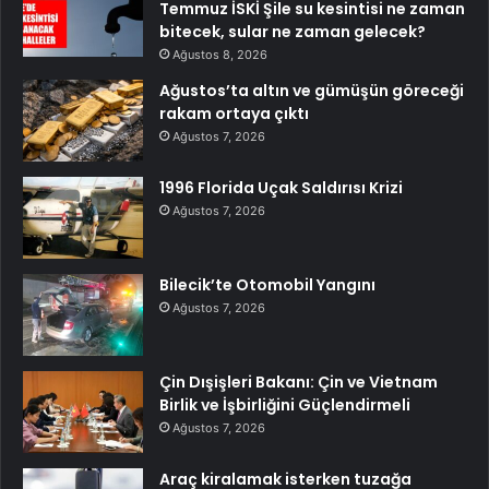
Temmuz İSKİ Şile su kesintisi ne zaman
bitecek, sular ne zaman gelecek?
Ağustos 8, 2026
Ağustos’ta altın ve gümüşün göreceği
rakam ortaya çıktı
Ağustos 7, 2026
1996 Florida Uçak Saldırısı Krizi
Ağustos 7, 2026
Bilecik’te Otomobil Yangını
Ağustos 7, 2026
Çin Dışişleri Bakanı: Çin ve Vietnam
Birlik ve İşbirliğini Güçlendirmeli
Ağustos 7, 2026
Araç kiralamak isterken tuzağa