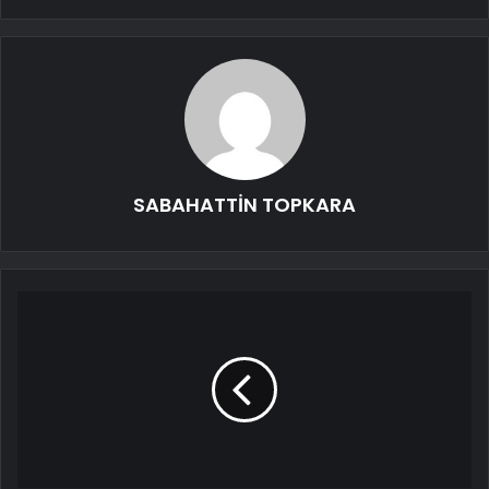
SABAHATTİN TOPKARA