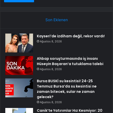
Son Eklenen
Kayseri’de izdiham değil, rekor vardı!
Ağustos 8, 2026
Ahbap soruşturmasında iş insanı
Hüseyin Başaran’a tutuklama talebi
Ağustos 8, 2026
Bursa BUSKİ su kesintisi! 24-25
Temmuz Bursa’da su kesintisi ne
zaman bitecek, sular ne zaman
gelecek?
Ağustos 8, 2026
Canik’te Yatırımlar Hız Kesmiyor: 20