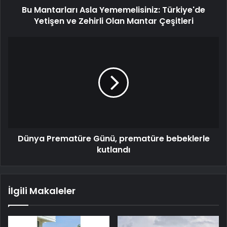
Bu Mantarları Asla Yememelisiniz: Türkiye'de
Yetişen ve Zehirli Olan Mantar Çeşitleri
Dünya Prematüre Günü, prematüre bebeklerle
kutlandı
İlgili Makaleler