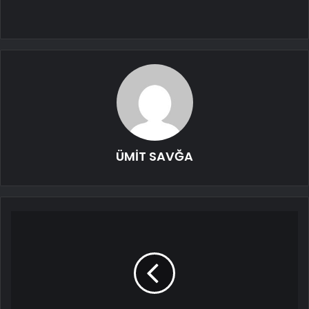
ÜMİT SAVĞA