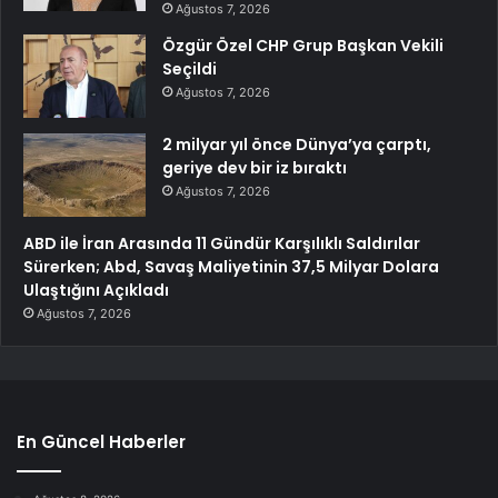
Ağustos 7, 2026
Özgür Özel CHP Grup Başkan Vekili
Seçildi
Ağustos 7, 2026
2 milyar yıl önce Dünya’ya çarptı,
geriye dev bir iz bıraktı
Ağustos 7, 2026
ABD ile İran Arasında 11 Gündür Karşılıklı Saldırılar
Sürerken; Abd, Savaş Maliyetinin 37,5 Milyar Dolara
Ulaştığını Açıkladı
Ağustos 7, 2026
En Güncel Haberler