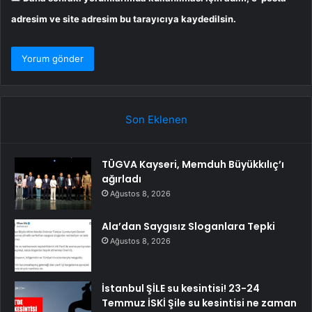
adresim ve site adresim bu tarayıcıya kaydedilsin.
Son Eklenen
TÜGVA Kayseri, Memduh Büyükkılıç’ı
ağırladı
Ağustos 8, 2026
Ala’dan Saygısız Sloganlara Tepki
Ağustos 8, 2026
İstanbul ŞİLE su kesintisi! 23-24
Temmuz İSKİ Şile su kesintisi ne zaman