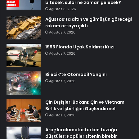
bitecek, sular ne zaman gelecek?
Ağustos 8, 2026
Ağustos’ta altın ve gümüşün göreceği
rakam ortaya çıktı
Ağustos 7, 2026
1996 Florida Uçak Saldırısı Krizi
Ağustos 7, 2026
Bilecik’te Otomobil Yangını
Ağustos 7, 2026
Çin Dışişleri Bakanı: Çin ve Vietnam
Birlik ve İşbirliğini Güçlendirmeli
Ağustos 7, 2026
Araç kiralamak isterken tuzağa
düştüler: Popüler sitenin birebir