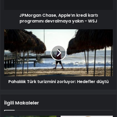
JPMorgan Chase, Apple’ın kredi kartı
programını devralmaya yakın - WSJ
Pahalılık Türk turizmini zorluyor: Hedefler düştü
İlgili Makaleler