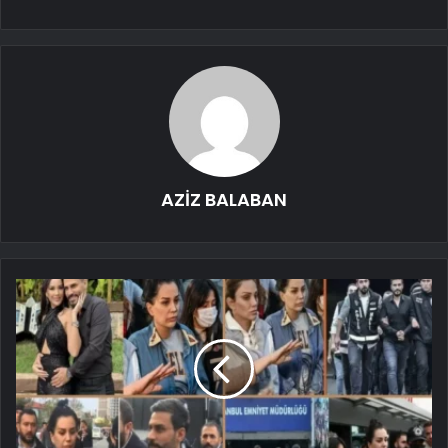
AZİZ BALABAN