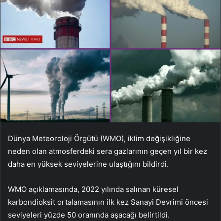
Dünya Meteoroloji Örgütü (WMO), iklim değişikliğine
neden olan atmosferdeki sera gazlarının geçen yıl bir kez
daha en yüksek seviyelerine ulaştığını bildirdi.
WMO açıklamasında, 2022 yılında salınan küresel
karbondioksit ortalamasının ilk kez Sanayi Devrimi öncesi
seviyeleri yüzde 50 oranında aşacağı belirtildi.