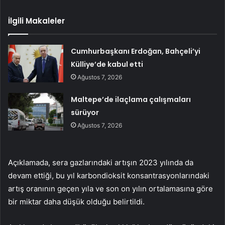
İlgili Makaleler
Cumhurbaşkanı Erdoğan, Bahçeli’yi
Külliye’de kabul etti
Ağustos 7, 2026
Maltepe’de ilaçlama çalışmaları
sürüyor
Ağustos 7, 2026
Açıklamada, sera gazlarındaki artışın 2023 yılında da
devam ettiği, bu yıl karbondioksit konsantrasyonlarındaki
artış oranının geçen yıla ve son on yılın ortalamasına göre
bir miktar daha düşük olduğu belirtildi.