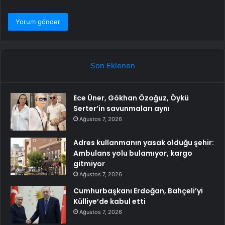
Son Eklenen
Ece Üner, Gökhan Özoğuz, Öykü
Serter’in savunmaları aynı
Ağustos 7, 2026
Adres kullanmanın yasak olduğu şehir:
Ambulans yolu bulamıyor, kargo
gitmiyor
Ağustos 7, 2026
Cumhurbaşkanı Erdoğan, Bahçeli’yi
Külliye’de kabul etti
Ağustos 7, 2026