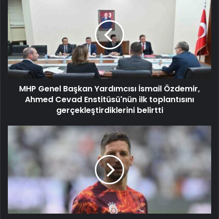
MHP Genel Başkan Yardımcısı İsmail Özdemir,
Ahmed Cevad Enstitüsü'nün ilk toplantısını
gerçekleştirdiklerini belirtti