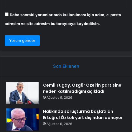
Daha sonraki yorumlarımda kullanılması için adım, e-posta
adresim ve site adresim bu tarayıcıya kaydedilsin.
Son Eklenen
Cemil Tugay, Özgür Özel’in partisine
neden katılmadığını açıkladı
Ağustos 9, 2026
Hakkında soruşturma başlatılan
Ertuğrul Özkök yurt dışından dönüyor
Ağustos 9, 2026