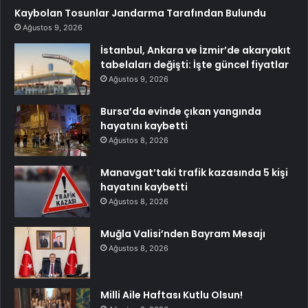
Kaybolan Tosunlar Jandarma Tarafından Bulundu
Ağustos 9, 2026
İstanbul, Ankara ve İzmir’de akaryakıt
tabelaları değişti: İşte güncel fiyatlar
Ağustos 9, 2026
Bursa’da evinde çıkan yangında
hayatını kaybetti
Ağustos 8, 2026
Manavgat’taki trafik kazasında 5 kişi
hayatını kaybetti
Ağustos 8, 2026
Muğla Valisi’nden Bayram Mesajı
Ağustos 8, 2026
Milli Aile Haftası Kutlu Olsun!