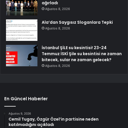
ağırladı
Ağustos 8, 2026
Ala’dan Saygısız Sloganlara Tepki
Ağustos 8, 2026
İstanbul ŞİLE su kesintisi! 23-24
Temmuz İSKİ Şile su kesintisi ne zaman
bitecek, sular ne zaman gelecek?
Ağustos 8, 2026
En Güncel Haberler
Ağustos 9, 2026
Cemil Tugay, Özgür Özel’in partisine neden
katılmadığını açıkladı