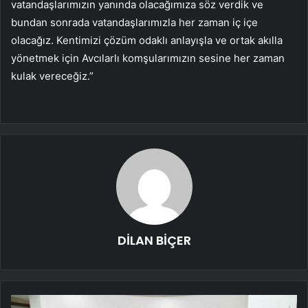
vatandaşlarımızın yanında olacağımıza söz verdik ve
bundan sonrada vatandaşlarımızla her zaman iç içe
olacağız. Kentimizi çözüm odaklı anlayışla ve ortak akılla
yönetmek için Avcılarlı komşularımızın sesine her zaman
kulak vereceğiz.”
DİLAN BİÇER