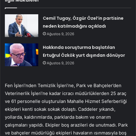
Cemil Tugay, Özgür Özel’in partisine
neden katılmadığını açıkladı
Ağustos 9, 2026
Hakkında soruşturma başlatılan
Ertuğrul Özkök yurt dışından dönüyor
Ağustos 9, 2026
Fen İşleri’nden Temizlik İşleri’ne, Park ve Bahçeler’den
Veterinerlik İşleri’ne kadar icracı müdürlüklerden 25 araç
ve 61 personelle oluşturulan Mahalle Hizmet Seferberliği
ekipleri kenti sokak sokak dolaştı. Caddeler yıkandı,
yollarda, kaldırımlarda, parklarda bakım ve onarım
çalışmaları yapıldı. Ekipler boş arazileri de unutmadı. Park
ve bahçeler müdürlüğü ekipleri havaların ısınmasıyla boş