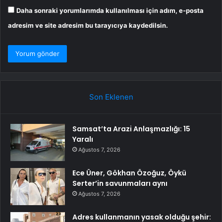
Daha sonraki yorumlarımda kullanılması için adım, e-posta
adresim ve site adresim bu tarayıcıya kaydedilsin.
Son Eklenen
Samsat’ta Arazi Anlaşmazlığı: 15
Yaralı
Ağustos 7, 2026
Ece Üner, Gökhan Özoğuz, Öykü
Serter’in savunmaları aynı
Ağustos 7, 2026
Adres kullanmanın yasak olduğu şehir: