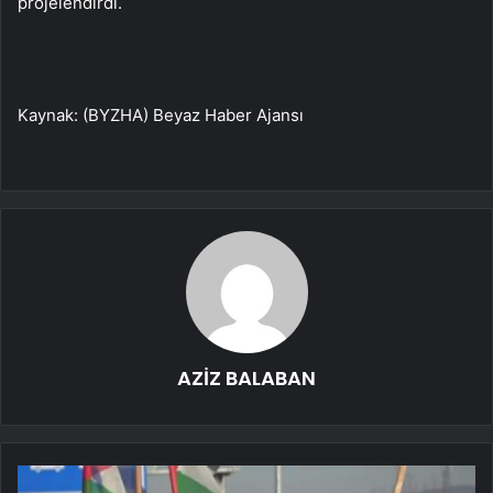
projelendirdi.
Kaynak: (BYZHA) Beyaz Haber Ajansı
AZİZ BALABAN