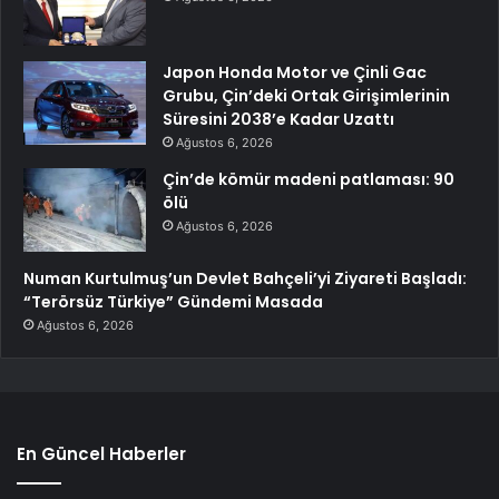
Japon Honda Motor ve Çinli Gac
Grubu, Çin’deki Ortak Girişimlerinin
Süresini 2038’e Kadar Uzattı
Ağustos 6, 2026
Çin’de kömür madeni patlaması: 90
ölü
Ağustos 6, 2026
Numan Kurtulmuş’un Devlet Bahçeli’yi Ziyareti Başladı:
“Terörsüz Türkiye” Gündemi Masada
Ağustos 6, 2026
En Güncel Haberler