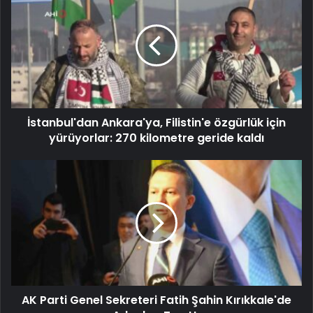
İstanbul'dan Ankara'ya, Filistin'e özgürlük için
yürüyorlar: 270 kilometre geride kaldı
AK Parti Genel Sekreteri Fatih Şahin Kırıkkale'de