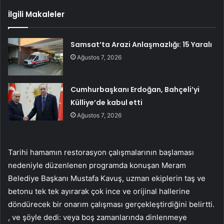
İlgili Makaleler
Samsat’ta Arazi Anlaşmazlığı: 15 Yaralı
Ağustos 7, 2026
Cumhurbaşkanı Erdoğan, Bahçeli’yi
Külliye’de kabul etti
Ağustos 7, 2026
Tarihi hamamın restorasyon çalışmalarının başlaması
nedeniyle düzenlenen programda konuşan Meram
Belediye Başkanı Mustafa Kavuş, uzman ekiplerin taş ve
betonu tek tek ayırarak çok ince ve orijinal hallerine
döndürecek bir onarım çalışması gerçekleştirdiğini belirtti.
, ve şöyle dedi: veya boş zamanlarında dinlenmeye