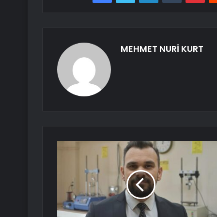
MEHMET NURİ KURT