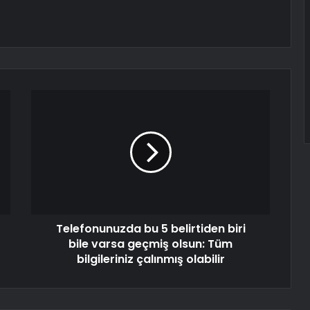
Telefonunuzda bu 5 belirtiden biri
bile varsa geçmiş olsun: Tüm
bilgileriniz çalınmış olabilir