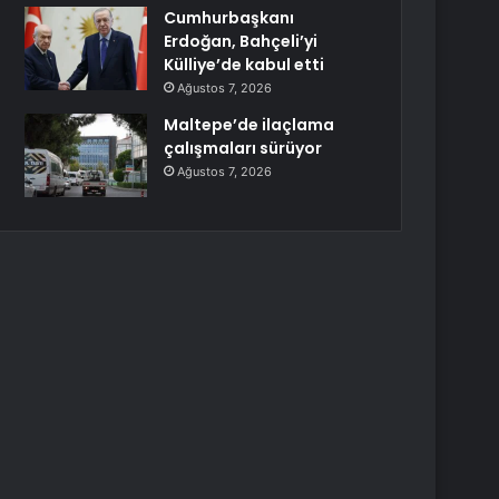
Cumhurbaşkanı
Erdoğan, Bahçeli’yi
Külliye’de kabul etti
Ağustos 7, 2026
Maltepe’de ilaçlama
çalışmaları sürüyor
Ağustos 7, 2026