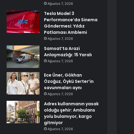
Ağustos 7, 2026
Tesla Model 3
Performance’da Sinema
Göndermesi: Yıldız
Patlaması Amblemi
Ağustos 7, 2026
Samsat’ta Arazi
Anlaşmazlığı: 15 Yaralı
Ağustos 7, 2026
Ece Üner, Gökhan
Özoğuz, Öykü Serter’in
savunmaları aynı
Ağustos 7, 2026
Adres kullanmanın yasak
olduğu şehir: Ambulans
yolu bulamıyor, kargo
gitmiyor
Ağustos 7, 2026