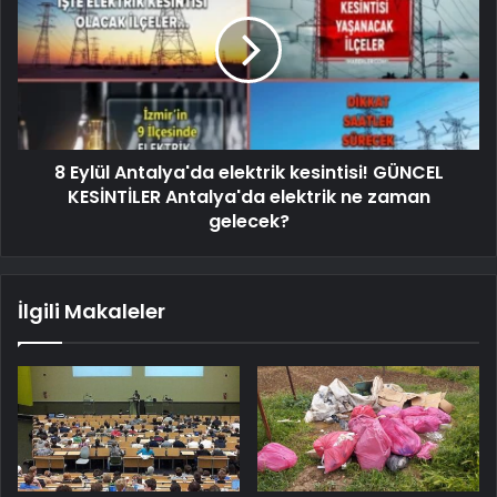
8 Eylül Antalya'da elektrik kesintisi! GÜNCEL
KESİNTİLER Antalya'da elektrik ne zaman
gelecek?
İlgili Makaleler