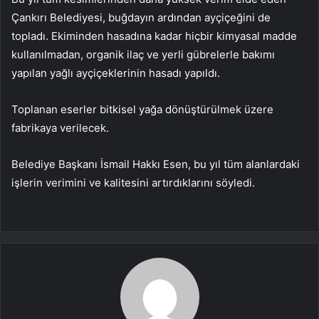
Çankırı Belediyesi, buğdayın ardından ayçiçeğini de
topladı. Ekiminden hasadına kadar hiçbir kimyasal madde
kullanılmadan, organik ilaç ve yerli gübrelerle bakımı
yapılan yağlı ayçiçeklerinin hasadı yapıldı.
Toplanan eserler bitkisel yağa dönüştürülmek üzere
fabrikaya verilecek.
Belediye Başkanı İsmail Hakkı Esen, bu yıl tüm alanlardaki
işlerin verimini ve kalitesini artırdıklarını söyledi.