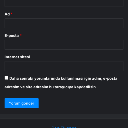
Ad
*
E-posta
*
İnternet sitesi
Daha sonraki yorumlarımda kullanılması için adım, e-posta
adresim ve site adresim bu tarayıcıya kaydedilsin.