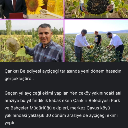
Çankırı Belediyesi ayçiçeği tarlasında yeni dönem hasadını
gerçekleştirdi.
Geçen yıl ayçiçeği ekimi yapılan Yeniceköy yakınındaki atıl
araziye bu yıl fındıklık kabak eken Çankırı Belediyesi Park
ve Bahçeler Müdürlüğü ekipleri, merkez Çavuş köyü
yakınındaki yaklaşık 30 dönüm araziye de ayçiçeği ekimi
yaptı.