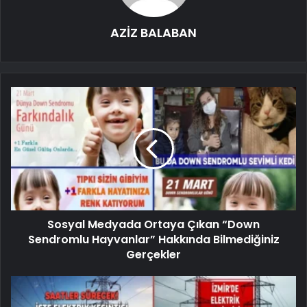
AZİZ BALABAN
Sosyal Medyada Ortaya Çıkan “Down
Sendromlu Hayvanlar” Hakkında Bilmediğiniz
Gerçekler