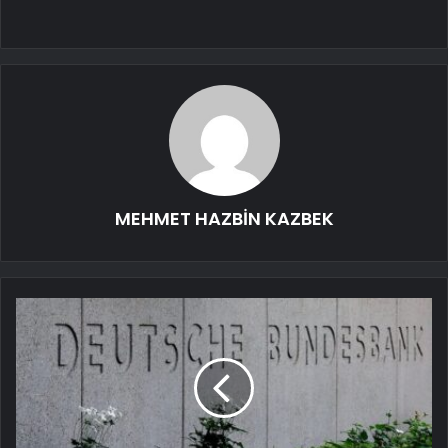
MEHMET HAZBİN KAZBEK