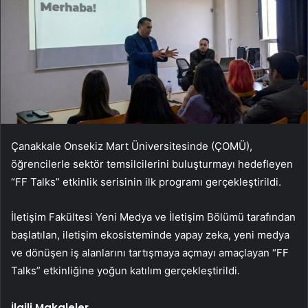
Çanakkale Onsekiz Mart Üniversitesinde (ÇOMÜ),
öğrencilerle sektör temsilcilerini buluşturmayı hedefleyen
“FF Talks” etkinlik serisinin ilk programı gerçekleştirildi.
İletişim Fakültesi Yeni Medya ve İletişim Bölümü tarafından
başlatılan, iletişim ekosisteminde yapay zeka, yeni medya
ve dönüşen iş alanlarını tartışmaya açmayı amaçlayan “FF
Talks” etkinliğine yoğun katılım gerçekleştirildi.
İlgili Makaleler