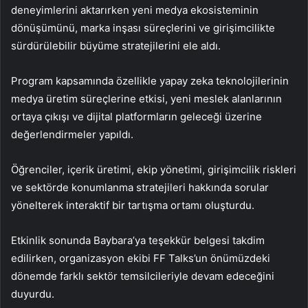
deneyimlerini aktarırken yeni medya ekosisteminin
dönüşümünü, marka inşası süreçlerini ve girişimcilikte
sürdürülebilir büyüme stratejilerini ele aldı.
Program kapsamında özellikle yapay zeka teknolojilerinin
medya üretim süreçlerine etkisi, yeni meslek alanlarının
ortaya çıkışı ve dijital platformların geleceği üzerine
değerlendirmeler yapıldı.
Öğrenciler, içerik üretimi, ekip yönetimi, girişimcilik riskleri
ve sektörde konumlanma stratejileri hakkında sorular
yönelterek interaktif bir tartışma ortamı oluşturdu.
Etkinlik sonunda Baybara’ya teşekkür belgesi takdim
edilirken, organizasyon ekibi FF Talks’un önümüzdeki
dönemde farklı sektör temsilcileriyle devam edeceğini
duyurdu.