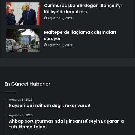
Cumhurbaşkanı Erdoğan, Bahçeli’yi
Külliye’de kabul etti
Ağustos 7, 2026
Maltepe’de ilaçlama çalışmaları
sürüyor
Ağustos 7, 2026
En Güncel Haberler
Ağustos 8, 2026
Kayseri’de izdiham değil, rekor vardı!
Ağustos 8, 2026
Ahbap soruşturmasında iş insanı Hüseyin Başaran’a
tutuklama talebi