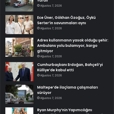
Yaralı
Ağustos 7, 2026
Ece Üner, Gökhan Özoğuz, Öykü
Serter’in savunmaları aynı
Ağustos 7, 2026
Adres kullanmanın yasak olduğu şehir:
Ambulans yolu bulamıyor, kargo
gitmiyor
Ağustos 7, 2026
Cumhurbaşkanı Erdoğan, Bahçeli’yi
Külliye’de kabul etti
Ağustos 7, 2026
Maltepe’de ilaçlama çalışmaları
sürüyor
Ağustos 7, 2026
Ryan Murphy’nin Yapımcılığını