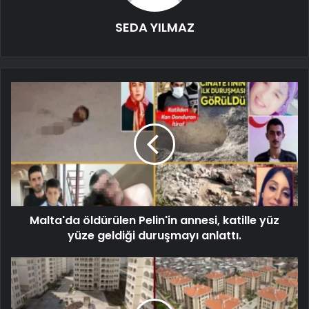
SEDA YILMAZ
Malta'da öldürülen Pelin'in annesi, katille yüz
yüze geldiği duruşmayı anlattı.