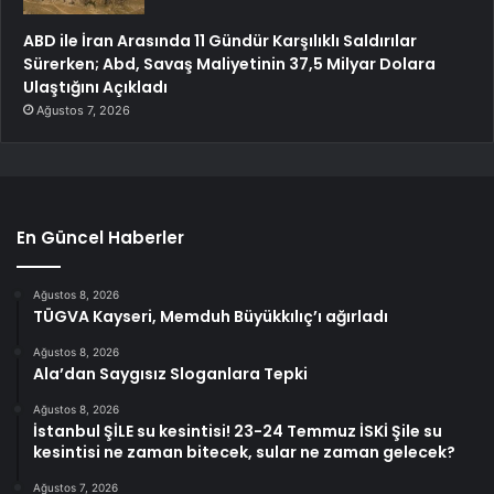
ABD ile İran Arasında 11 Gündür Karşılıklı Saldırılar
Sürerken; Abd, Savaş Maliyetinin 37,5 Milyar Dolara
Ulaştığını Açıkladı
Ağustos 7, 2026
En Güncel Haberler
Ağustos 8, 2026
TÜGVA Kayseri, Memduh Büyükkılıç’ı ağırladı
Ağustos 8, 2026
Ala’dan Saygısız Sloganlara Tepki
Ağustos 8, 2026
İstanbul ŞİLE su kesintisi! 23-24 Temmuz İSKİ Şile su
kesintisi ne zaman bitecek, sular ne zaman gelecek?
Ağustos 7, 2026