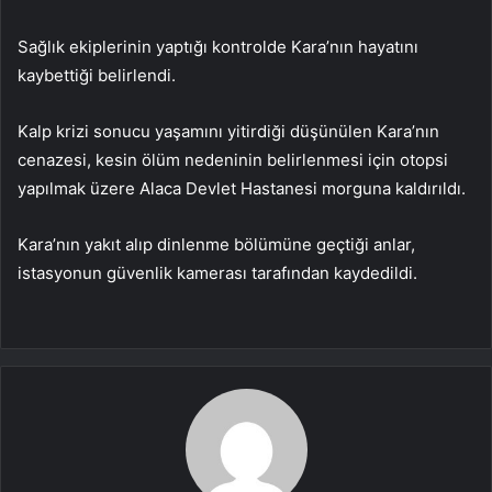
Sağlık ekiplerinin yaptığı kontrolde Kara’nın hayatını
kaybettiği belirlendi.
Kalp krizi sonucu yaşamını yitirdiği düşünülen Kara’nın
cenazesi, kesin ölüm nedeninin belirlenmesi için otopsi
yapılmak üzere Alaca Devlet Hastanesi morguna kaldırıldı.
Kara’nın yakıt alıp dinlenme bölümüne geçtiği anlar,
istasyonun güvenlik kamerası tarafından kaydedildi.