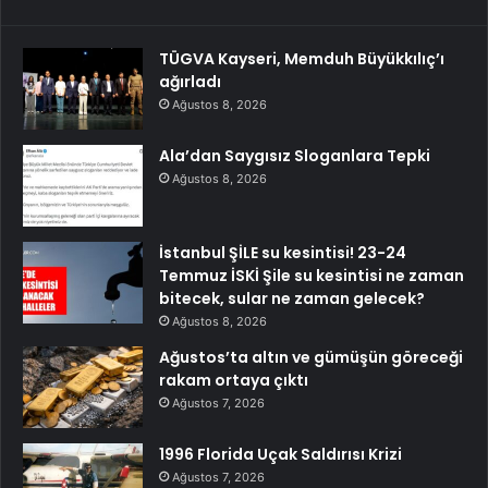
TÜGVA Kayseri, Memduh Büyükkılıç’ı
ağırladı
Ağustos 8, 2026
Ala’dan Saygısız Sloganlara Tepki
Ağustos 8, 2026
İstanbul ŞİLE su kesintisi! 23-24
Temmuz İSKİ Şile su kesintisi ne zaman
bitecek, sular ne zaman gelecek?
Ağustos 8, 2026
Ağustos’ta altın ve gümüşün göreceği
rakam ortaya çıktı
Ağustos 7, 2026
1996 Florida Uçak Saldırısı Krizi
Ağustos 7, 2026