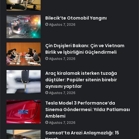
Bilecik’te Otomobil Yangını
Ağustos 7, 2026
Çin Dışişleri Bakanı: Çin ve Vietnam
Birlik ve İşbirliğini Güçlendirmeli
Ağustos 7, 2026
Araç kiralamak isterken tuzağa
düştüler: Popüler sitenin birebir
aynısını yaptılar
Ağustos 7, 2026
Tesla Model 3 Performance’da
Sinema Göndermesi: Yıldız Patlaması
Amblemi
Ağustos 7, 2026
Samsat’ta Arazi Anlaşmazlığı: 15