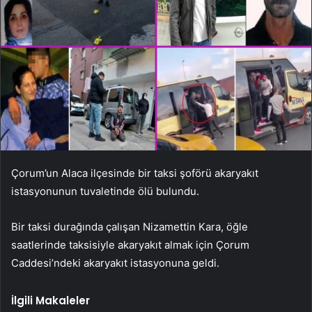
Çorum’un Alaca ilçesinde bir taksi şoförü akaryakıt
istasyonunun tuvaletinde ölü bulundu.
Bir taksi durağında çalışan Nizamettin Kara, öğle
saatlerinde taksisiyle akaryakıt almak için Çorum
Caddesi’ndeki akaryakıt istasyonuna geldi.
İlgili Makaleler