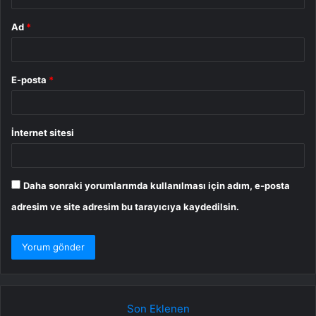
Ad
*
E-posta
*
İnternet sitesi
Daha sonraki yorumlarımda kullanılması için adım, e-posta
adresim ve site adresim bu tarayıcıya kaydedilsin.
Son Eklenen