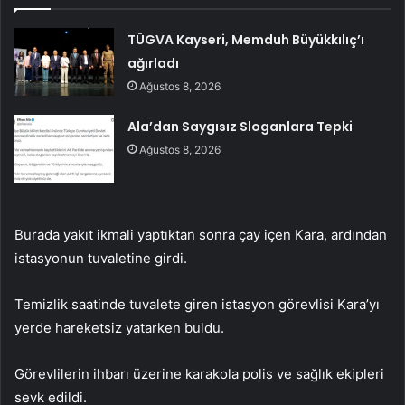
TÜGVA Kayseri, Memduh Büyükkılıç’ı
ağırladı
Ağustos 8, 2026
Ala’dan Saygısız Sloganlara Tepki
Ağustos 8, 2026
Burada yakıt ikmali yaptıktan sonra çay içen Kara, ardından
istasyonun tuvaletine girdi.
Temizlik saatinde tuvalete giren istasyon görevlisi Kara’yı
yerde hareketsiz yatarken buldu.
Görevlilerin ihbarı üzerine karakola polis ve sağlık ekipleri
sevk edildi.