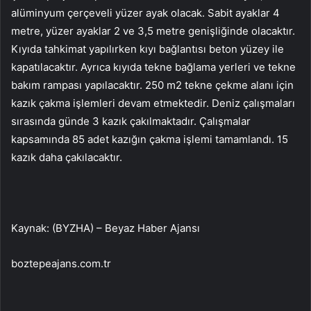
alüminyum çerçeveli yüzer ayak olacak. Sabit ayaklar 4
metre, yüzer ayaklar 2 ve 3,5 metre genişliğinde olacaktır.
Kıyıda tahkimat yapılırken kıyı bağlantısı beton yüzey ile
kapatılacaktır. Ayrıca kıyıda tekne bağlama yerleri ve tekne
bakım rampası yapılacaktır. 250 m2 tekne çekme alanı için
kazık çakma işlemleri devam etmektedir. Deniz çalışmaları
sırasında günde 3 kazık çakılmaktadır. Çalışmalar
kapsamında 85 adet kazığın çakma işlemi tamamlandı. 15
kazık daha çakılacaktır.
Kaynak: (BYZHA) – Beyaz Haber Ajansı
boztepeajans.com.tr