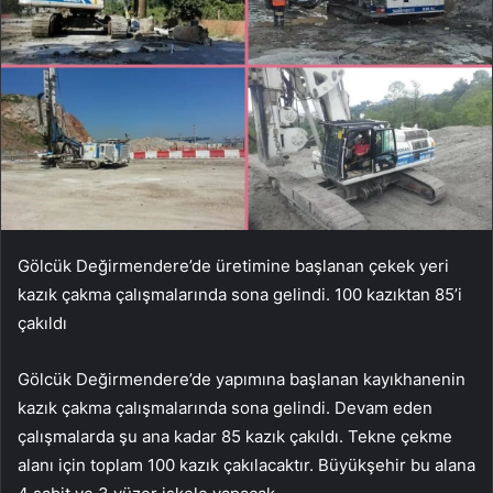
Gölcük Değirmendere’de üretimine başlanan çekek yeri
kazık çakma çalışmalarında sona gelindi. 100 kazıktan 85’i
çakıldı
Gölcük Değirmendere’de yapımına başlanan kayıkhanenin
kazık çakma çalışmalarında sona gelindi. Devam eden
çalışmalarda şu ana kadar 85 kazık çakıldı. Tekne çekme
alanı için toplam 100 kazık çakılacaktır. Büyükşehir bu alana