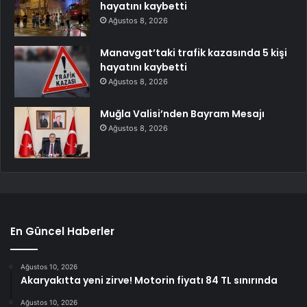
hayatını kaybetti
Ağustos 8, 2026
Manavgat’taki trafik kazasında 5 kişi
hayatını kaybetti
Ağustos 8, 2026
Muğla Valisi’nden Bayram Mesajı
Ağustos 8, 2026
En Güncel Haberler
Ağustos 10, 2026
Akaryakıtta yeni zirve! Motorin fiyatı 84 TL sınırında
Ağustos 10, 2026