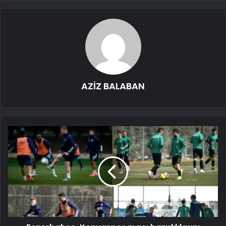
AZİZ BALABAN