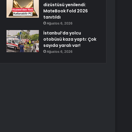
dizüstüsü yenilendi:
MateBook Fold 2026
tanıtıldı
Ağustos 6, 2026
İstanbul’da yolcu
otobüsü kaza yaptı: Çok
sayıda yaralı var!
Ağustos 6, 2026