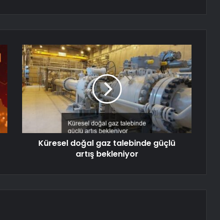
Küresel doğal gaz talebinde güçlü
artış bekleniyor