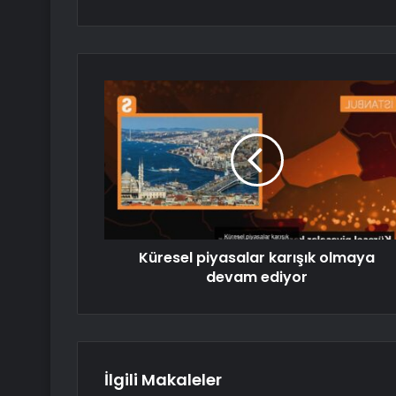
Küresel piyasalar karışık olmaya
devam ediyor
İlgili Makaleler