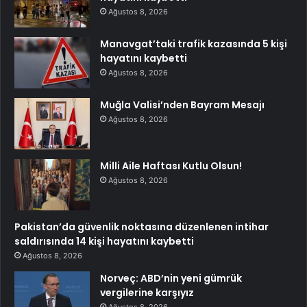
Ağustos 8, 2026
Manavgat’taki trafik kazasında 5 kişi
hayatını kaybetti
Ağustos 8, 2026
Muğla Valisi’nden Bayram Mesajı
Ağustos 8, 2026
Milli Aile Haftası Kutlu Olsun!
Ağustos 8, 2026
Pakistan’da güvenlik noktasına düzenlenen intihar
saldırısında 14 kişi hayatını kaybetti
Ağustos 8, 2026
Norveç: ABD’nin yeni gümrük
vergilerine karşıyız