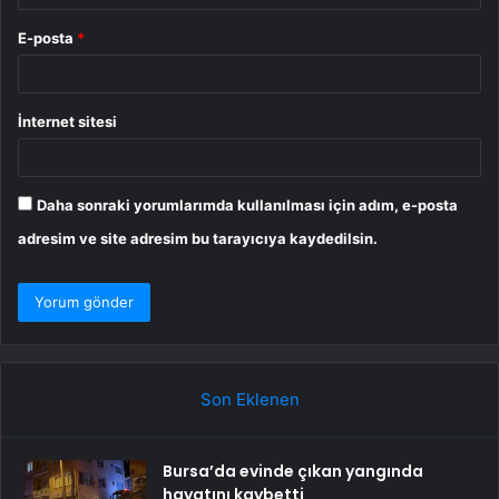
E-posta
*
İnternet sitesi
Daha sonraki yorumlarımda kullanılması için adım, e-posta
adresim ve site adresim bu tarayıcıya kaydedilsin.
Son Eklenen
Bursa’da evinde çıkan yangında
hayatını kaybetti