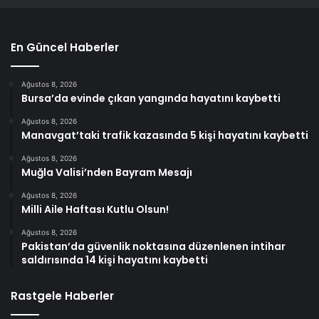
En Güncel Haberler
Ağustos 8, 2026
Bursa’da evinde çıkan yangında hayatını kaybetti
Ağustos 8, 2026
Manavgat’taki trafik kazasında 5 kişi hayatını kaybetti
Ağustos 8, 2026
Muğla Valisi’nden Bayram Mesajı
Ağustos 8, 2026
Milli Aile Haftası Kutlu Olsun!
Ağustos 8, 2026
Pakistan’da güvenlik noktasına düzenlenen intihar
saldırısında 14 kişi hayatını kaybetti
Rastgele Haberler