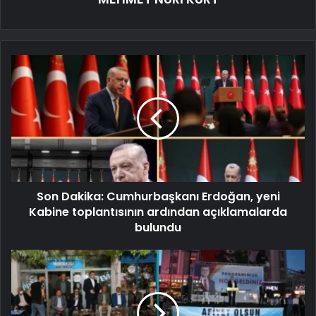
Son Dakika: Cumhurbaşkanı Erdoğan, yeni
Kabine toplantısının ardından açıklamalarda
bulundu