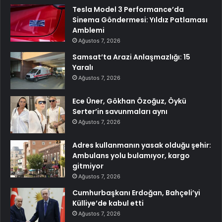
Tesla Model 3 Performance’da
Sinema Göndermesi: Yıldız Patlaması
Amblemi
Ağustos 7, 2026
Samsat’ta Arazi Anlaşmazlığı: 15
Yaralı
Ağustos 7, 2026
Ece Üner, Gökhan Özoğuz, Öykü
Serter’in savunmaları aynı
Ağustos 7, 2026
Adres kullanmanın yasak olduğu şehir:
Ambulans yolu bulamıyor, kargo
gitmiyor
Ağustos 7, 2026
Cumhurbaşkanı Erdoğan, Bahçeli’yi
Külliye’de kabul etti
Ağustos 7, 2026