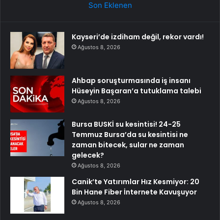
Son Eklenen
Kayseri’de izdiham değil, rekor vardı!
Ağustos 8, 2026
Ahbap soruşturmasında iş insanı
Hüseyin Başaran’a tutuklama talebi
Ağustos 8, 2026
Bursa BUSKİ su kesintisi! 24-25
Temmuz Bursa’da su kesintisi ne
zaman bitecek, sular ne zaman
gelecek?
Ağustos 8, 2026
Canik’te Yatırımlar Hız Kesmiyor: 20
Bin Hane Fiber İnternete Kavuşuyor
Ağustos 8, 2026