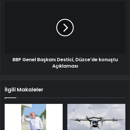
BBP Genel Başkanı Destici, Düzce'de konuştu
Açıklaması
İlgili Makaleler