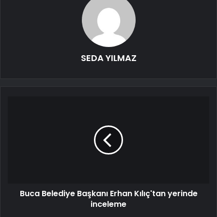
SEDA YILMAZ
Buca Belediye Başkanı Erhan Kılıç'tan yerinde
inceleme