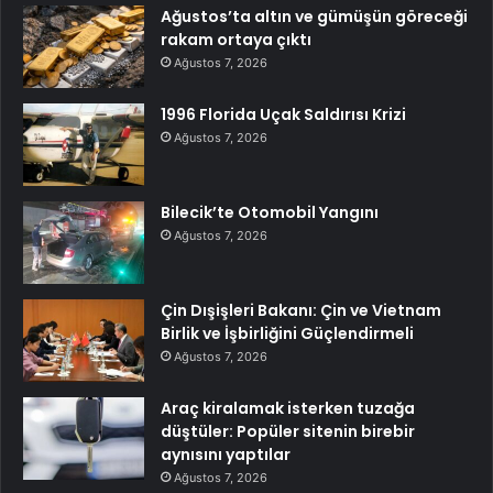
Ağustos’ta altın ve gümüşün göreceği
rakam ortaya çıktı
Ağustos 7, 2026
1996 Florida Uçak Saldırısı Krizi
Ağustos 7, 2026
Bilecik’te Otomobil Yangını
Ağustos 7, 2026
Çin Dışişleri Bakanı: Çin ve Vietnam
Birlik ve İşbirliğini Güçlendirmeli
Ağustos 7, 2026
Araç kiralamak isterken tuzağa
düştüler: Popüler sitenin birebir
aynısını yaptılar
Ağustos 7, 2026