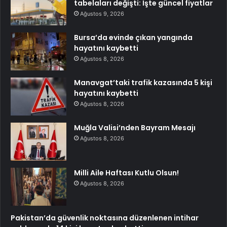
tabelaları değişti: İşte güncel fiyatlar
Ağustos 9, 2026
Bursa’da evinde çıkan yangında
hayatını kaybetti
Ağustos 8, 2026
Manavgat’taki trafik kazasında 5 kişi
hayatını kaybetti
Ağustos 8, 2026
Muğla Valisi’nden Bayram Mesajı
Ağustos 8, 2026
Milli Aile Haftası Kutlu Olsun!
Ağustos 8, 2026
Pakistan’da güvenlik noktasına düzenlenen intihar