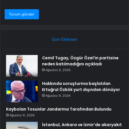
Son Eklenen
Cemil Tugay, Özgür Özel’in partisine
neden katılmadığını açıkladı
Ağustos 9, 2026
Hakkında soruşturma başlatılan
Ertuğrul Özkök yurt dışından dönüyor
Ağustos 9, 2026
Kaybolan Tosunlar Jandarma Tarafından Bulundu
Ağustos 9, 2026
İstanbul, Ankara ve İzmir’de akaryakıt