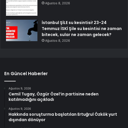
Ağustos 8, 2026
İstanbul ŞİLE su kesintisi! 23-24
Temmuz İSKİ Şile su kesintisi ne zaman
bitecek, sular ne zaman gelecek?
Ağustos 8, 2026
En Güncel Haberler
Ağustos 9, 2026
Cemil Tugay, Özgür Özel’in partisine neden
katılmadığını açıkladı
Ağustos 9, 2026
Hakkında soruşturma başlatılan Ertuğrul Özkök yurt
dışından dönüyor