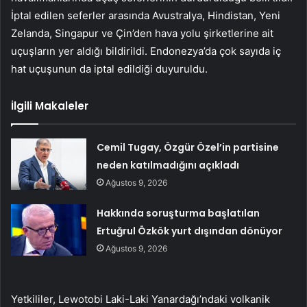
İptal edilen seferler arasında Avustralya, Hindistan, Yeni
Zelanda, Singapur ve Çin’den hava yolu şirketlerine ait
uçuşların yer aldığı bildirildi. Endonezya’da çok sayıda iç
hat uçuşunun da iptal edildiği duyuruldu.
İlgili Makaleler
Cemil Tugay, Özgür Özel’in partisine
neden katılmadığını açıkladı
Ağustos 9, 2026
Hakkında soruşturma başlatılan
Ertuğrul Özkök yurt dışından dönüyor
Ağustos 9, 2026
Yetkililer, Lewotobi Laki-Laki Yanardağı’ndaki volkanik