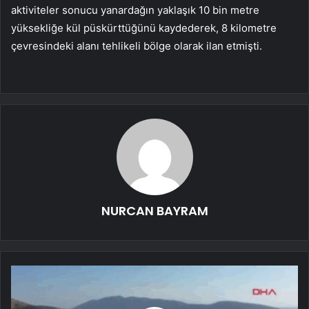
aktiviteler sonucu yanardağın yaklaşık 10 bin metre
yüksekliğe kül püskürttüğünü kaydederek, 8 kilometre
çevresindeki alanı tehlikeli bölge olarak ilan etmişti.
NURCAN BAYRAM