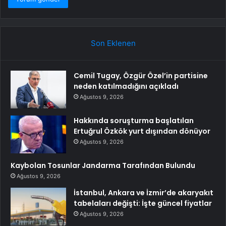
Son Eklenen
Cemil Tugay, Özgür Özel’in partisine
neden katılmadığını açıkladı
Ağustos 9, 2026
Hakkında soruşturma başlatılan
Ertuğrul Özkök yurt dışından dönüyor
Ağustos 9, 2026
Kaybolan Tosunlar Jandarma Tarafından Bulundu
Ağustos 9, 2026
İstanbul, Ankara ve İzmir’de akaryakıt
tabelaları değişti: İşte güncel fiyatlar
Ağustos 9, 2026