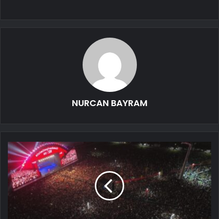
NURCAN BAYRAM