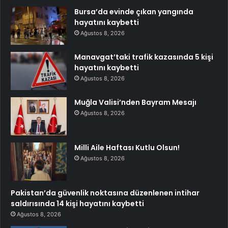
Bursa’da evinde çıkan yangında
hayatını kaybetti
Ağustos 8, 2026
Manavgat’taki trafik kazasında 5 kişi
hayatını kaybetti
Ağustos 8, 2026
Muğla Valisi’nden Bayram Mesajı
Ağustos 8, 2026
Milli Aile Haftası Kutlu Olsun!
Ağustos 8, 2026
Pakistan’da güvenlik noktasına düzenlenen intihar
saldırısında 14 kişi hayatını kaybetti
Ağustos 8, 2026