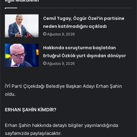
Cemil Tugay, Özgür Özel’in partisine
neden katılmadığını açıkladı
Ağustos 9, 2026
Hakkında soruşturma başlatılan
Ertuğrul Özkök yurt dışından dönüyor
Ağustos 9, 2026
İYİ Parti Çiçekdağı Belediye Başkan Adayı Erhan Şahin
oldu.
ERHAN ŞAHİN KİMDİR?
Erhan Şahin hakkında detaylı bilgiler yayınlandığında
sayfamızda paylaşılacaktır.