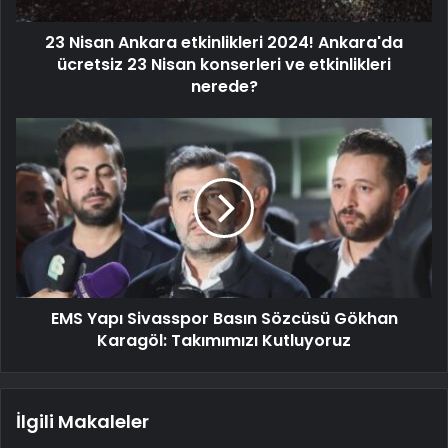
23 Nisan Ankara etkinlikleri 2024! Ankara'da
ücretsiz 23 Nisan konserleri ve etkinlikleri
nerede?
EMS Yapı Sivasspor Basın Sözcüsü Gökhan
Karagöl: Takımımızı Kutluyoruz
İlgili Makaleler