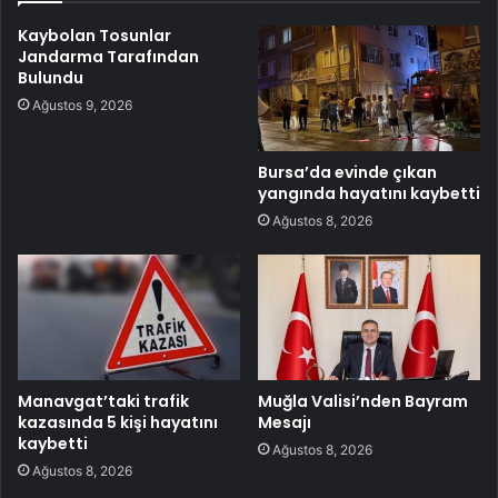
Kaybolan Tosunlar
Jandarma Tarafından
Bulundu
Ağustos 9, 2026
Bursa’da evinde çıkan
yangında hayatını kaybetti
Ağustos 8, 2026
Manavgat’taki trafik
Muğla Valisi’nden Bayram
kazasında 5 kişi hayatını
Mesajı
kaybetti
Ağustos 8, 2026
Ağustos 8, 2026