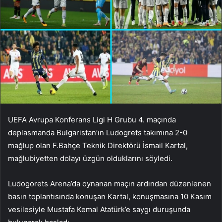
UEFA Avrupa Konferans Ligi H Grubu 4. maçında
deplasmanda Bulgaristan’ın Ludogrets takımına 2-0
mağlup olan F.Bahçe Teknik Direktörü İsmail Kartal,
mağlubiyetten dolayı üzgün olduklarını söyledi.
Ludogorets Arena’da oynanan maçın ardından düzenlenen
basın toplantısında konuşan Kartal, konuşmasına 10 Kasım
vesilesiyle Mustafa Kemal Atatürk’e saygı duruşunda