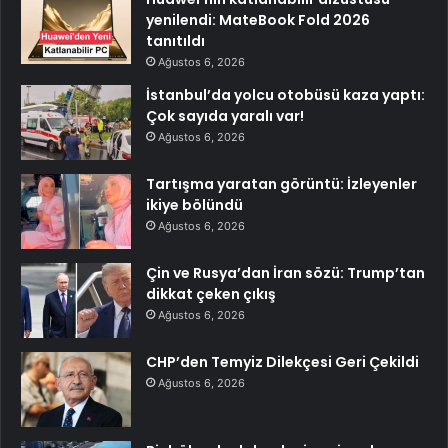
yenilendi: MateBook Fold 2026
tanıtıldı
Ağustos 6, 2026
İstanbul’da yolcu otobüsü kaza yaptı:
Çok sayıda yaralı var!
Ağustos 6, 2026
Tartışma yaratan görüntü: İzleyenler
ikiye bölündü
Ağustos 6, 2026
Çin ve Rusya’dan İran sözü: Trump’tan
dikkat çeken çıkış
Ağustos 6, 2026
CHP’den Temyiz Dilekçesi Geri Çekildi
Ağustos 6, 2026