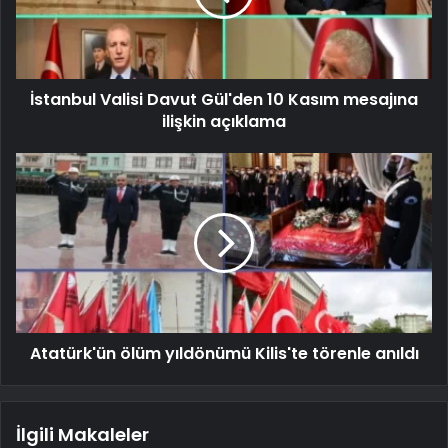
İstanbul Valisi Davut Gül'den 10 Kasım mesajına
ilişkin açıklama
Atatürk'ün ölüm yıldönümü Kilis'te törenle anıldı
İlgili Makaleler