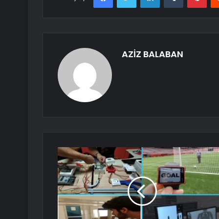
AZİZ BALABAN