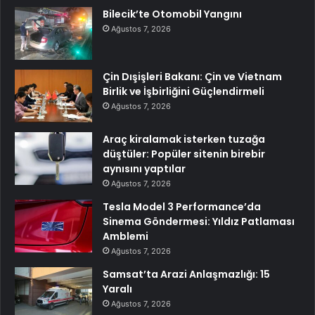
Bilecik’te Otomobil Yangını
Ağustos 7, 2026
Çin Dışişleri Bakanı: Çin ve Vietnam
Birlik ve İşbirliğini Güçlendirmeli
Ağustos 7, 2026
Araç kiralamak isterken tuzağa
düştüler: Popüler sitenin birebir
aynısını yaptılar
Ağustos 7, 2026
Tesla Model 3 Performance’da
Sinema Göndermesi: Yıldız Patlaması
Amblemi
Ağustos 7, 2026
Samsat’ta Arazi Anlaşmazlığı: 15
Yaralı
Ağustos 7, 2026