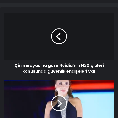
Çin medyasına göre Nvidia’nın H20 çipleri
konusunda güvenlik endişeleri var