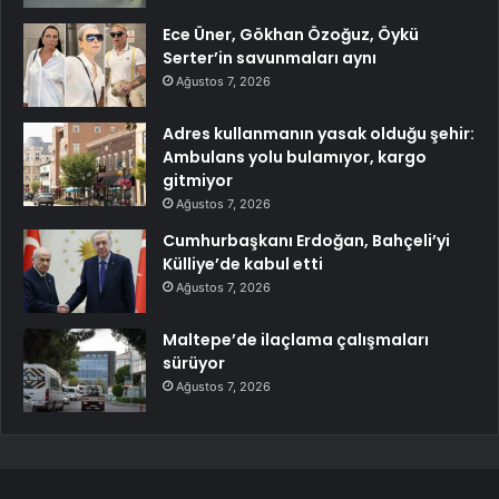
Ece Üner, Gökhan Özoğuz, Öykü
Serter’in savunmaları aynı
Ağustos 7, 2026
Adres kullanmanın yasak olduğu şehir:
Ambulans yolu bulamıyor, kargo
gitmiyor
Ağustos 7, 2026
Cumhurbaşkanı Erdoğan, Bahçeli’yi
Külliye’de kabul etti
Ağustos 7, 2026
Maltepe’de ilaçlama çalışmaları
sürüyor
Ağustos 7, 2026