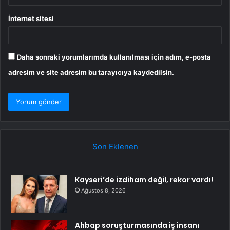
İnternet sitesi
Daha sonraki yorumlarımda kullanılması için adım, e-posta
adresim ve site adresim bu tarayıcıya kaydedilsin.
Son Eklenen
Kayseri’de izdiham değil, rekor vardı!
Ağustos 8, 2026
Ahbap soruşturmasında iş insanı