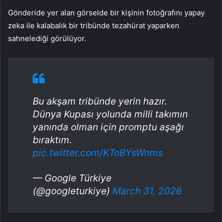
Gönderide yer alan görselde bir kişinin fotoğrafını yapay
zeka ile kalabalık bir tribünde tezahürat yaparken
sahnelediği görülüyor.
Bu akşam tribünde yerin hazır.
Dünya Kupası yolunda milli takımın
yanında olman için promptu aşağı
bıraktım.
pic.twitter.com/KToBYsWnms
— Google Türkiye
(@googleturkiye)
March 31, 2026