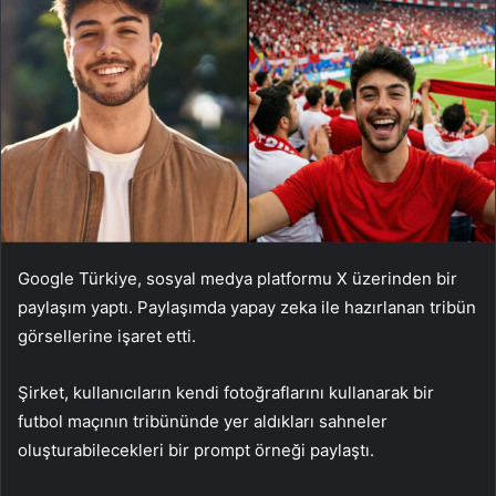
Google Türkiye, sosyal medya platformu X üzerinden bir
paylaşım yaptı. Paylaşımda yapay zeka ile hazırlanan tribün
görsellerine işaret etti.
Şirket, kullanıcıların kendi fotoğraflarını kullanarak bir
futbol maçının tribününde yer aldıkları sahneler
oluşturabilecekleri bir prompt örneği paylaştı.