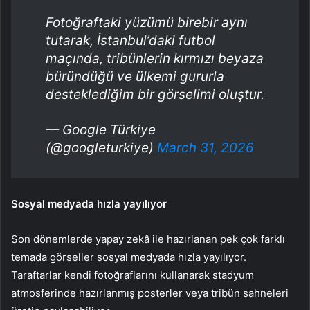
Fotoğraftaki yüzümü birebir aynı
tutarak, İstanbul’daki futbol
maçında, tribünlerin kırmızı beyaza
büründüğü ve ülkemi gururla
desteklediğim bir görselimi oluştur.
— Google Türkiye
(@googleturkiye)
March 31, 2026
Sosyal medyada hızla yayılıyor
Son dönemlerde yapay zekâ ile hazırlanan pek çok farklı
temada görseller sosyal medyada hızla yayılıyor.
Taraftarlar kendi fotoğraflarını kullanarak stadyum
atmosferinde hazırlanmış posterler veya tribün sahneleri