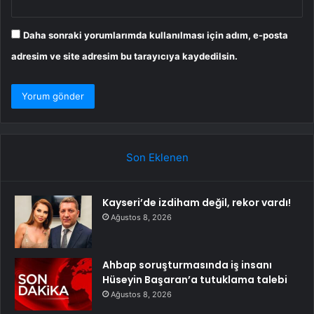
Daha sonraki yorumlarımda kullanılması için adım, e-posta
adresim ve site adresim bu tarayıcıya kaydedilsin.
Son Eklenen
Kayseri’de izdiham değil, rekor vardı!
Ağustos 8, 2026
Ahbap soruşturmasında iş insanı
Hüseyin Başaran’a tutuklama talebi
Ağustos 8, 2026