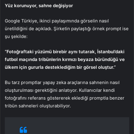
Yüz korunuyor, sahne değişiyor
Google Türkiye, ikinci paylaşımında görselin nasıl
üretildiğini de açıkladı. Şirketin paylaştığı örnek prompt ise
şu şekilde:
“Fotoğraftaki yüzümü birebir aynı tutarak, İstanbul’daki
futbol maçında tribünlerin kırmızı beyaza büründüğü ve
ülkem için gururla desteklediğim bir görsel oluştur.”
Bu tarz promptlar yapay zeka araçlarına sahnenin nasıl
oluşturulması gerektiğini anlatıyor. Kullanıcılar kendi
fotoğrafını referans göstererek eklediği promptla benzer
tribün sahneleri oluşturabiliyor.