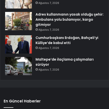
Ağustos 7, 2026
Adres kullanmanın yasak olduğu şehir:
Ambulans yolu bulamıyor, kargo
gitmiyor
Ağustos 7, 2026
Cumhurbaşkanı Erdoğan, Bahçeli’yi
Külliye’de kabul etti
Ağustos 7, 2026
Maltepe’de ilaçlama çalışmaları
sürüyor
Ağustos 7, 2026
En Güncel Haberler