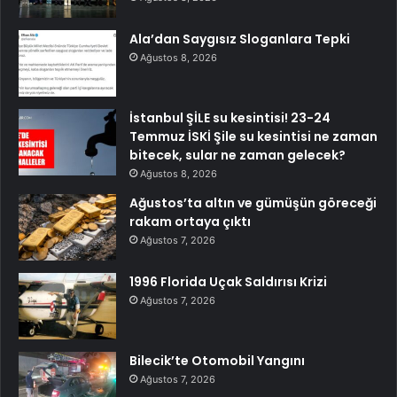
Ala’dan Saygısız Sloganlara Tepki
Ağustos 8, 2026
İstanbul ŞİLE su kesintisi! 23-24
Temmuz İSKİ Şile su kesintisi ne zaman
bitecek, sular ne zaman gelecek?
Ağustos 8, 2026
Ağustos’ta altın ve gümüşün göreceği
rakam ortaya çıktı
Ağustos 7, 2026
1996 Florida Uçak Saldırısı Krizi
Ağustos 7, 2026
Bilecik’te Otomobil Yangını
Ağustos 7, 2026