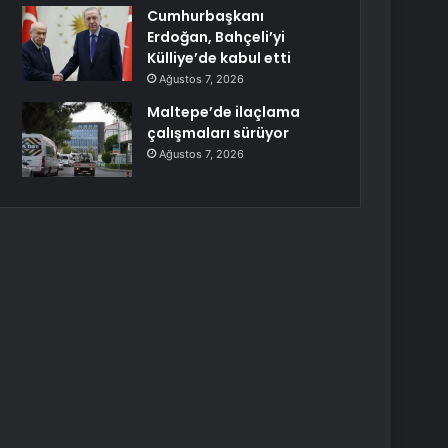
Cumhurbaşkanı
Erdoğan, Bahçeli’yi
Külliye’de kabul etti
Ağustos 7, 2026
Maltepe’de ilaçlama
çalışmaları sürüyor
Ağustos 7, 2026