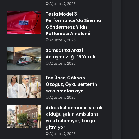
Ağustos 7, 2026
Tesla Model 3
Performance’da Sinema
Göndermesi: Yıldız
Patlaması Amblemi
Ağustos 7, 2026
Samsat’ta Arazi
Anlaşmazlığı: 15 Yaralı
Ağustos 7, 2026
Ece Üner, Gökhan
Özoğuz, Öykü Serter’in
savunmaları aynı
Ağustos 7, 2026
Adres kullanmanın yasak
olduğu şehir: Ambulans
yolu bulamıyor, kargo
gitmiyor
Ağustos 7, 2026