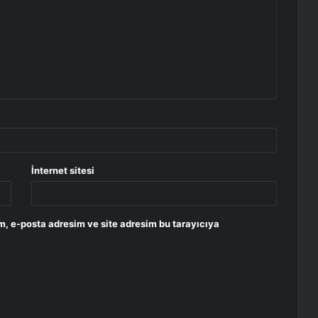
İnternet sitesi
m, e-posta adresim ve site adresim bu tarayıcıya