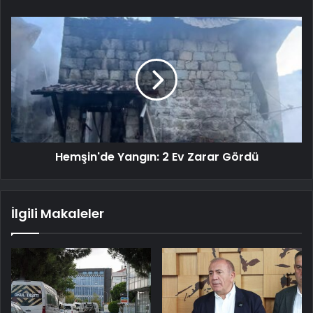
Hemşin'de Yangın: 2 Ev Zarar Gördü
İlgili Makaleler