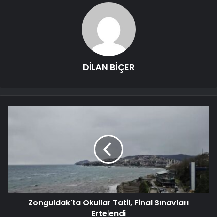
DİLAN BİÇER
Zonguldak'ta Okullar Tatil, Final Sınavları
Ertelendi