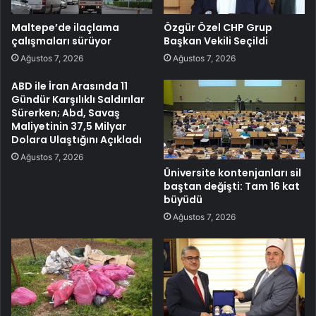
Maltepe’de ilaçlama
Özgür Özel CHP Grup
çalışmaları sürüyor
Başkan Vekili Seçildi
Ağustos 7, 2026
Ağustos 7, 2026
ABD ile İran Arasında 11
Gündür Karşılıklı Saldırılar
Sürerken; Abd, Savaş
Maliyetinin 37,5 Milyar
Dolara Ulaştığını Açıkladı
Ağustos 7, 2026
Üniversite kontenjanları sil
baştan değişti: Tam 16 kat
büyüdü
Ağustos 7, 2026