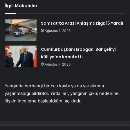
İlgili Makaleler
Samsat’ta Arazi Anlaşmazlığı: 15 Yaralı
Ağustos 7, 2026
Cumhurbaşkanı Erdoğan, Bahçeli’yi
Külliye’de kabul etti
Ağustos 7, 2026
Yangında herhangi bir can kaybı ya da yaralanma
yaşanmadığı bildirildi. Yetkililer, yangının çıkış nedenine
ilişkin inceleme başlatıldığını açıkladı.