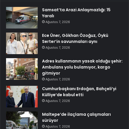
Samsat’ta Arazi Anlaşmazlığı: 15
Yaralı
Ağustos 7, 2026
Ece Üner, Gökhan Özoğuz, Öykü
Serter’in savunmaları aynı
Ağustos 7, 2026
Adres kullanmanın yasak olduğu şehir:
Ambulans yolu bulamıyor, kargo
gitmiyor
Ağustos 7, 2026
Cumhurbaşkanı Erdoğan, Bahçeli’yi
Külliye’de kabul etti
Ağustos 7, 2026
Maltepe’de ilaçlama çalışmaları
sürüyor
Ağustos 7, 2026