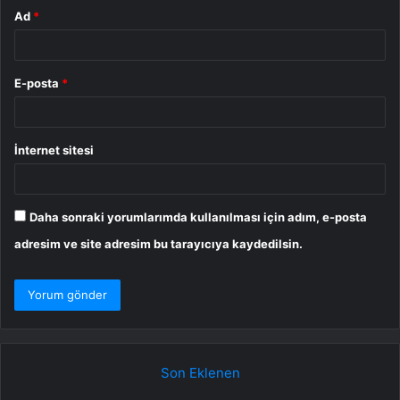
Ad
*
E-posta
*
İnternet sitesi
Daha sonraki yorumlarımda kullanılması için adım, e-posta
adresim ve site adresim bu tarayıcıya kaydedilsin.
Son Eklenen