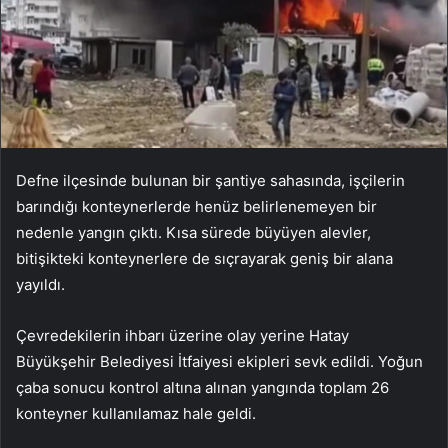
Defne ilçesinde bulunan bir şantiye sahasında, işçilerin
barındığı konteynerlerde henüz belirlenemeyen bir
nedenle yangın çıktı. Kısa sürede büyüyen alevler,
bitişikteki konteynerlere de sıçrayarak geniş bir alana
yayıldı.
Çevredekilerin ihbarı üzerine olay yerine Hatay
Büyükşehir Belediyesi İtfaiyesi ekipleri sevk edildi. Yoğun
çaba sonucu kontrol altına alınan yangında toplam 26
konteyner kullanılamaz hale geldi.