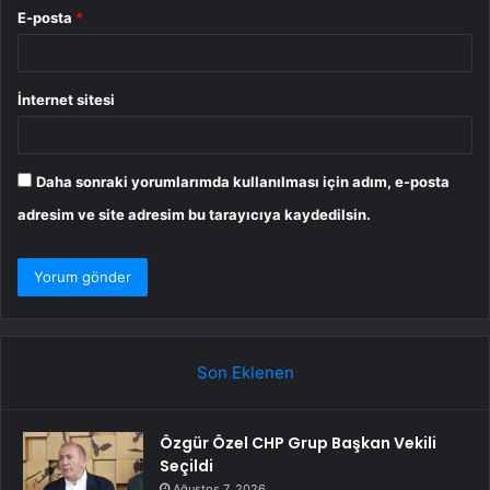
E-posta
*
İnternet sitesi
Daha sonraki yorumlarımda kullanılması için adım, e-posta
adresim ve site adresim bu tarayıcıya kaydedilsin.
Son Eklenen
Özgür Özel CHP Grup Başkan Vekili
Seçildi
Ağustos 7, 2026