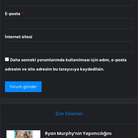
E-posta
*
İnternet sitesi
Daha sonraki yorumlarımda kullanılması için adım, e-posta
adresim ve site adresim bu tarayıcıya kaydedilsin.
Son Eklenen
Ryan Murphy’nin Yapımcılığını