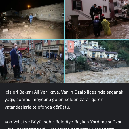
İçişleri Bakanı Ali Yerlikaya, Van’ın Özalp ilçesinde sağanak
yağış sonrası meydana gelen selden zarar gören
vatandaşlarla telefonda görüştü.
Van Valisi ve Büyükşehir Belediye Başkan Yardımcısı Ozan