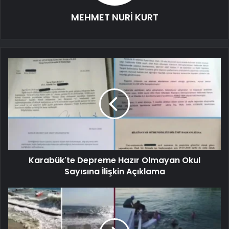
MEHMET NURİ KURT
Karabük'te Depreme Hazır Olmayan Okul
Sayısına İlişkin Açıklama