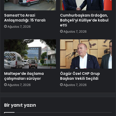
Samsat’ta Arazi
Cumhurbaşkanı Erdoğan,
Anlaşmazlığı: 15 Yaralı
Bahçeli’yi Külliye’de kabul
etti
Ağustos 7, 2026
Ağustos 7, 2026
Maltepe’de ilaçlama
Özgür Özel CHP Grup
çalışmaları sürüyor
Başkan Vekili Seçildi
Ağustos 7, 2026
Ağustos 7, 2026
Bir yanıt yazın