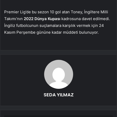
Premier Lig’de bu sezon 10 gol atan Toney, İngiltere Milli
Takımı’nın
2022 Dünya Kupası
kadrosuna davet edilmedi.
İngiliz futbolcunun suçlamalara karşılık vermek için 24
Kasım Perşembe gününe kadar müddeti bulunuyor.
SEDA YILMAZ