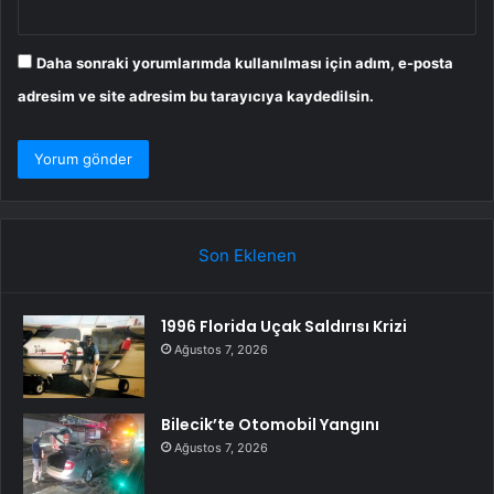
Daha sonraki yorumlarımda kullanılması için adım, e-posta
adresim ve site adresim bu tarayıcıya kaydedilsin.
Son Eklenen
1996 Florida Uçak Saldırısı Krizi
Ağustos 7, 2026
Bilecik’te Otomobil Yangını
Ağustos 7, 2026