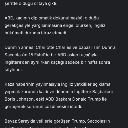
şeritte olduğu ortaya çıktı.
ABD, kadının diplomatik dokunulmazlığı olduğu
gerekçesiyle yargılanmasına engel olurken, İngiliz
hükümeti duruma itiraz etmedi.
Dunn’ın annesi Charlotte Charles ve babası Tim Dunn’a,
Sacoolas’ın 15 Eylül’de bir ABD askeri uçağıyla
İngiltere’den ayrılırken kaçtığı sadece bir hafta sonra
söylendi.
Kaza haberinin yayılmasıyla İngiliz yetkililer açıklama
yapmak zorunda kaldı ve dönemin İngiltere Başbakanı
Boris Johnson, eski ABD Başkanı Donald Trump ile
görüşerek sorunun çözülmesini istedi.
Beyaz Saray’da velilerle görüşen Trump, Sacoolas’ın