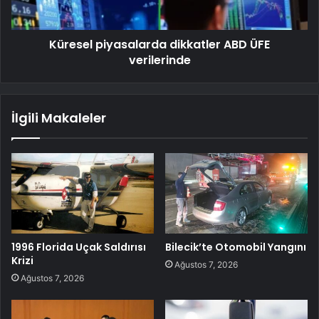
Küresel piyasalarda dikkatler ABD ÜFE
verilerinde
İlgili Makaleler
1996 Florida Uçak Saldırısı
Bilecik’te Otomobil Yangını
Krizi
Ağustos 7, 2026
Ağustos 7, 2026