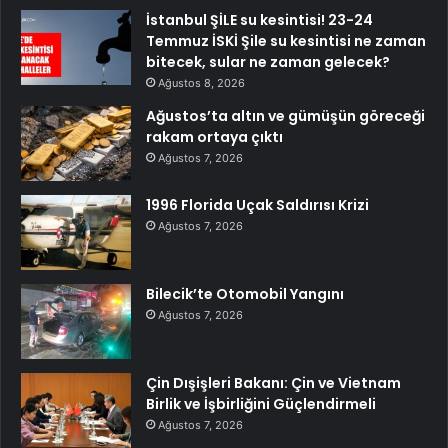
İstanbul ŞİLE su kesintisi! 23-24
Temmuz İSKİ Şile su kesintisi ne zaman
bitecek, sular ne zaman gelecek?
Ağustos 8, 2026
Ağustos’ta altın ve gümüşün göreceği
rakam ortaya çıktı
Ağustos 7, 2026
1996 Florida Uçak Saldırısı Krizi
Ağustos 7, 2026
Bilecik’te Otomobil Yangını
Ağustos 7, 2026
Çin Dışişleri Bakanı: Çin ve Vietnam
Birlik ve İşbirliğini Güçlendirmeli
Ağustos 7, 2026