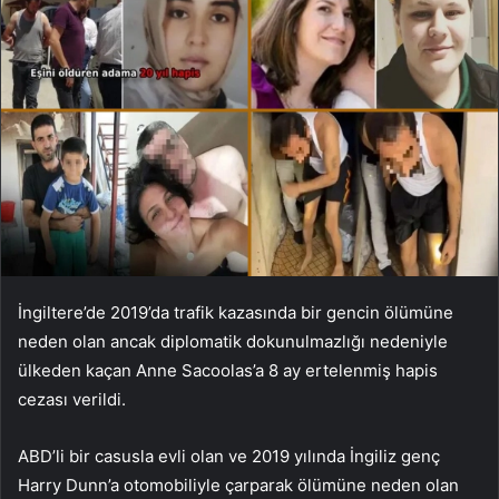
İngiltere’de 2019’da trafik kazasında bir gencin ölümüne
neden olan ancak diplomatik dokunulmazlığı nedeniyle
ülkeden kaçan Anne Sacoolas’a 8 ay ertelenmiş hapis
cezası verildi.
ABD’li bir casusla evli olan ve 2019 yılında İngiliz genç
Harry Dunn’a otomobiliyle çarparak ölümüne neden olan