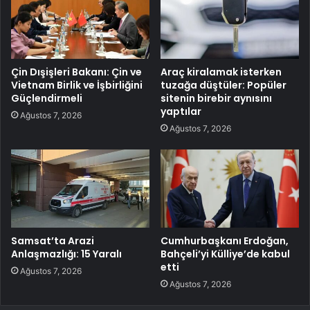
Çin Dışişleri Bakanı: Çin ve
Araç kiralamak isterken
Vietnam Birlik ve İşbirliğini
tuzağa düştüler: Popüler
Güçlendirmeli
sitenin birebir aynısını
yaptılar
Ağustos 7, 2026
Ağustos 7, 2026
Samsat’ta Arazi
Cumhurbaşkanı Erdoğan,
Anlaşmazlığı: 15 Yaralı
Bahçeli’yi Külliye’de kabul
etti
Ağustos 7, 2026
Ağustos 7, 2026