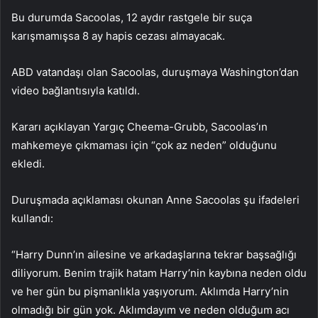
Bu durumda Sacoolas, 12 aydır rastgele bir suça
karışmamışsa 8 ay hapis cezası almayacak.
ABD vatandaşı olan Sacoolas, duruşmaya Washington’dan
video bağlantısıyla katıldı.
Kararı açıklayan Yargıç Cheema-Grubb, Sacoolas’ın
mahkemeye çıkmaması için “çok az neden” olduğunu
ekledi.
Duruşmada açıklaması okunan Anne Sacoolas şu ifadeleri
kullandı:
“Harry Dunn’ın ailesine ve arkadaşlarına tekrar başsağlığı
diliyorum. Benim trajik hatam Harry’nin kaybına neden oldu
ve her gün bu pişmanlıkla yaşıyorum. Aklımda Harry’nin
olmadığı bir gün yok. Aklımdayım ve neden olduğum acı