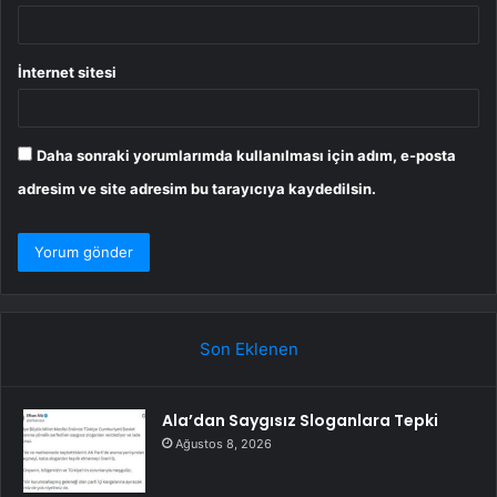
İnternet sitesi
Daha sonraki yorumlarımda kullanılması için adım, e-posta
adresim ve site adresim bu tarayıcıya kaydedilsin.
Son Eklenen
Ala’dan Saygısız Sloganlara Tepki
Ağustos 8, 2026