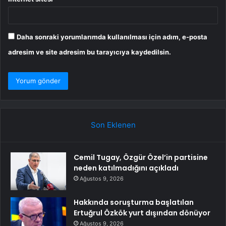
Daha sonraki yorumlarımda kullanılması için adım, e-posta
adresim ve site adresim bu tarayıcıya kaydedilsin.
Son Eklenen
Cemil Tugay, Özgür Özel’in partisine
neden katılmadığını açıkladı
Ağustos 9, 2026
Hakkında soruşturma başlatılan
Ertuğrul Özkök yurt dışından dönüyor
Ağustos 9, 2026