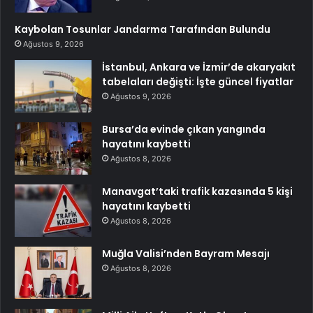
Kaybolan Tosunlar Jandarma Tarafından Bulundu
Ağustos 9, 2026
İstanbul, Ankara ve İzmir’de akaryakıt
tabelaları değişti: İşte güncel fiyatlar
Ağustos 9, 2026
Bursa’da evinde çıkan yangında
hayatını kaybetti
Ağustos 8, 2026
Manavgat’taki trafik kazasında 5 kişi
hayatını kaybetti
Ağustos 8, 2026
Muğla Valisi’nden Bayram Mesajı
Ağustos 8, 2026