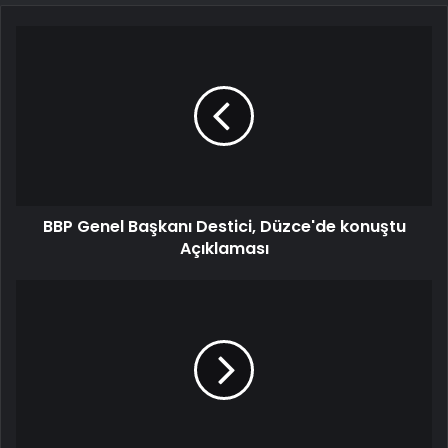
BBP Genel Başkanı Destici, Düzce'de konuştu
Açıklaması