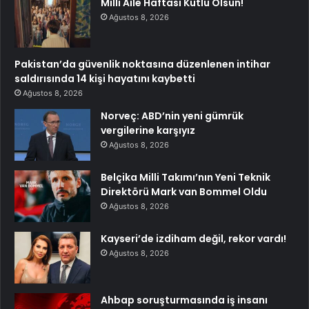
Milli Aile Haftası Kutlu Olsun!
Ağustos 8, 2026
Pakistan’da güvenlik noktasına düzenlenen intihar
saldırısında 14 kişi hayatını kaybetti
Ağustos 8, 2026
Norveç: ABD’nin yeni gümrük
vergilerine karşıyız
Ağustos 8, 2026
Belçika Milli Takımı’nın Yeni Teknik
Direktörü Mark van Bommel Oldu
Ağustos 8, 2026
Kayseri’de izdiham değil, rekor vardı!
Ağustos 8, 2026
Ahbap soruşturmasında iş insanı