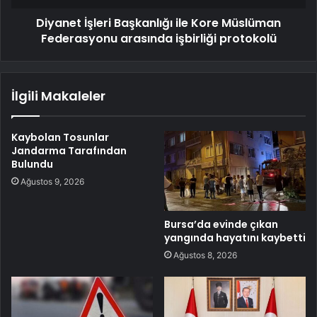
Diyanet İşleri Başkanlığı ile Kore Müslüman
Federasyonu arasında işbirliği protokolü
İlgili Makaleler
Kaybolan Tosunlar
Jandarma Tarafından
Bulundu
Ağustos 9, 2026
Bursa’da evinde çıkan
yangında hayatını kaybetti
Ağustos 8, 2026