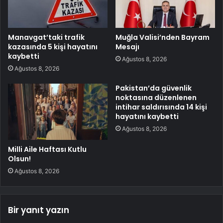
Manavgat’taki trafik
Muğla Valisi’nden Bayram
kazasında 5 kişi hayatını
Mesajı
kaybetti
Ağustos 8, 2026
Ağustos 8, 2026
Pakistan’da güvenlik
noktasına düzenlenen
intihar saldırısında 14 kişi
hayatını kaybetti
Ağustos 8, 2026
Milli Aile Haftası Kutlu
Olsun!
Ağustos 8, 2026
Bir yanıt yazın