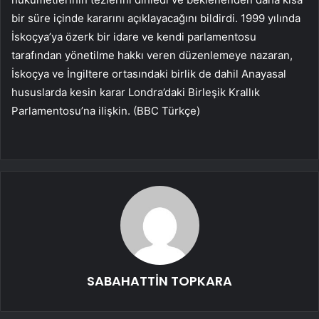
bir süre içinde kararını açıklayacağını bildirdi. 1999 yılında
İskoçya’ya özerk bir idare ve kendi parlamentosu
tarafından yönetilme hakkı veren düzenlemeye nazaran,
İskoçya ve İngiltere ortasındaki birlik de dahil Anayasal
hususlarda kesin karar Londra’daki Birleşik Krallık
Parlamentosu’na ilişkin. (BBC Türkçe)
SABAHATTİN TOPKARA