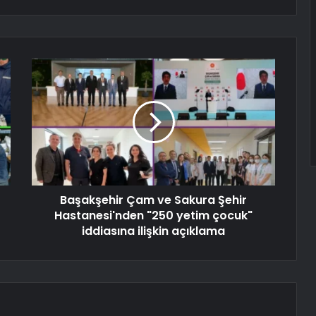
Başakşehir Çam ve Sakura Şehir
Hastanesi'nden "250 yetim çocuk"
iddiasına ilişkin açıklama