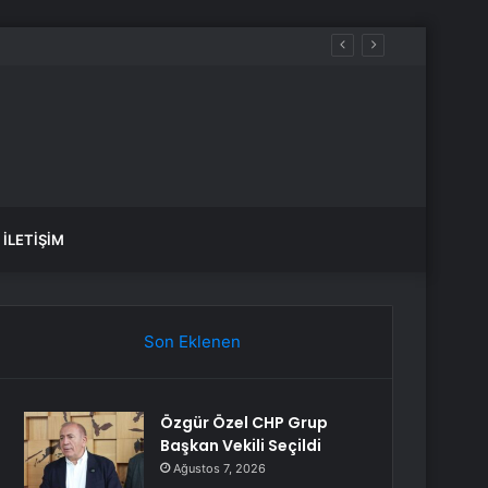
İLETIŞIM
Son Eklenen
Özgür Özel CHP Grup
Başkan Vekili Seçildi
Ağustos 7, 2026