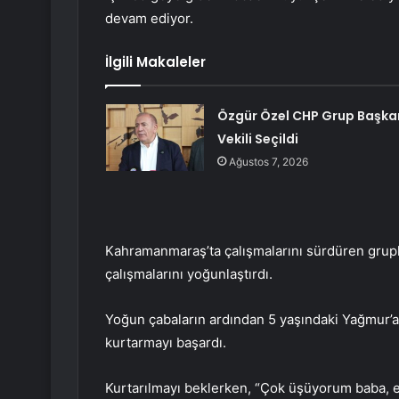
devam ediyor.
İlgili Makaleler
Özgür Özel CHP Grup Başka
Vekili Seçildi
Ağustos 7, 2026
Kahramanmaraş’ta çalışmalarını sürdüren grupla
çalışmalarını yoğunlaştırdı.
Yoğun çabaların ardından 5 yaşındaki Yağmur’a
kurtarmayı başardı.
Kurtarılmayı beklerken, “Çok üşüyorum baba, 