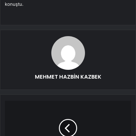
konuştu.
MEHMET HAZBİN KAZBEK