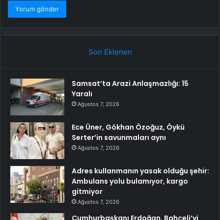
Son Eklenen
Samsat’ta Arazi Anlaşmazlığı: 15
Yaralı
Ağustos 7, 2026
Ece Üner, Gökhan Özoğuz, Öykü
Serter’in savunmaları aynı
Ağustos 7, 2026
Adres kullanmanın yasak olduğu şehir:
Ambulans yolu bulamıyor, kargo
gitmiyor
Ağustos 7, 2026
Cumhurbaşkanı Erdoğan, Bahçeli’yi