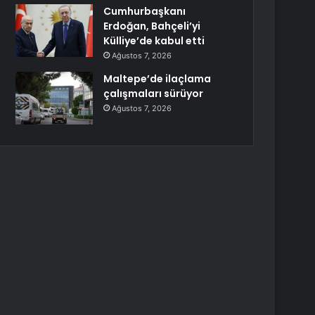
Cumhurbaşkanı
Erdoğan, Bahçeli’yi
Külliye’de kabul etti
Ağustos 7, 2026
Maltepe’de ilaçlama
çalışmaları sürüyor
Ağustos 7, 2026