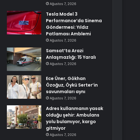
Ağustos 7, 2026
Tesla Model 3
Performance’da Sinema
Göndermesi: Yıldız
Patlaması Amblemi
Ağustos 7, 2026
Samsat’ta Arazi
Anlaşmazlığı: 15 Yaralı
Ağustos 7, 2026
Ece Üner, Gökhan
Özoğuz, Öykü Serter’in
savunmaları aynı
Ağustos 7, 2026
Adres kullanmanın yasak
olduğu şehir: Ambulans
yolu bulamıyor, kargo
gitmiyor
Ağustos 7, 2026