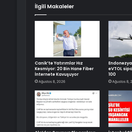
İlgili Makaleler
Canik’te Yatırımlar Hız
Endonezya’
Kesmiyor: 20 Bin Hane Fiber
eVTOL sipa
İnternete Kavuşuyor
100
Ağustos 8, 2026
Ağustos 8, 