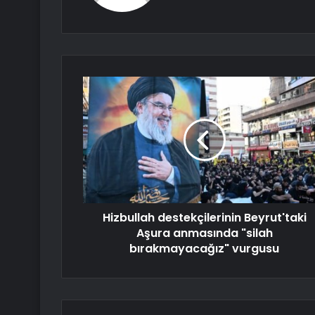
Hizbullah destekçilerinin Beyrut'taki
Aşura anmasında "silah
bırakmayacağız" vurgusu