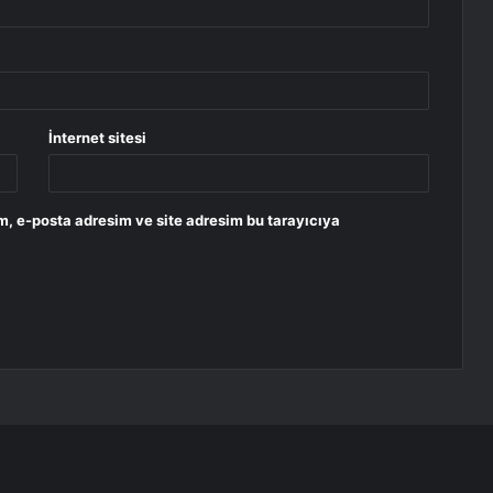
İnternet sitesi
m, e-posta adresim ve site adresim bu tarayıcıya