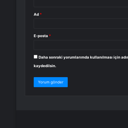
Ad
*
E-posta
*
Daha sonraki yorumlarımda kullanılması için adı
kaydedilsin.