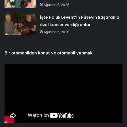
Ağustos 6, 2026
İşte Haluk Levent’in Hüseyin Başaran’a
özel konser verdiği anlar
Ağustos 5, 2026
Bir otomobilden konut ve otomobil yapmak