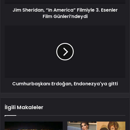
Jim Sheridan, “In America” Filmiyle 3. Esenler
Film Günleri’ndeydi
Cumhurbaşkanı Erdoğan, Endonezya'ya gitti
İlgili Makaleler