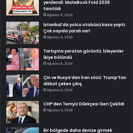
yenilendi: MateBook Fold 2026
tanıtıldı
Ağustos 6, 2026
İstanbul’da yolcu otobüsü kaza yaptı:
Çok sayıda yaralı var!
Ağustos 6, 2026
Tartışma yaratan görüntü: İzleyenler
ikiye bölündü
Ağustos 6, 2026
Çin ve Rusya’dan İran sözü: Trump’tan
dikkat çeken çıkış
Ağustos 6, 2026
CHP’den Temyiz Dilekçesi Geri Çekildi
Ağustos 6, 2026
Bir bölgede daha denize girmek