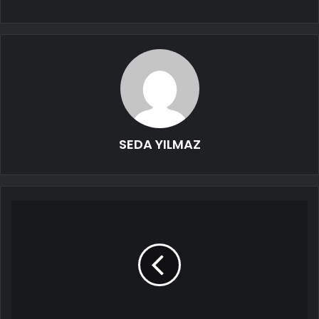
SEDA YILMAZ