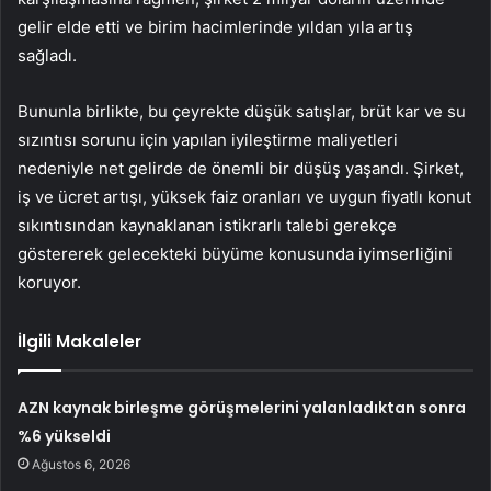
gelir elde etti ve birim hacimlerinde yıldan yıla artış
sağladı.
Bununla birlikte, bu çeyrekte düşük satışlar, brüt kar ve su
sızıntısı sorunu için yapılan iyileştirme maliyetleri
nedeniyle net gelirde de önemli bir düşüş yaşandı. Şirket,
iş ve ücret artışı, yüksek faiz oranları ve uygun fiyatlı konut
sıkıntısından kaynaklanan istikrarlı talebi gerekçe
göstererek gelecekteki büyüme konusunda iyimserliğini
koruyor.
İlgili Makaleler
AZN kaynak birleşme görüşmelerini yalanladıktan sonra
%6 yükseldi
Ağustos 6, 2026