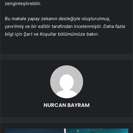
zenginleştirebilir.
Bu makale yapay zekanın desteğiyle oluşturulmuş,
çevrilmiş ve bir editör tarafından incelenmiştir. Daha fazla
bilgi için Şart ve Koşullar bölümümüze bakın.
NURCAN BAYRAM