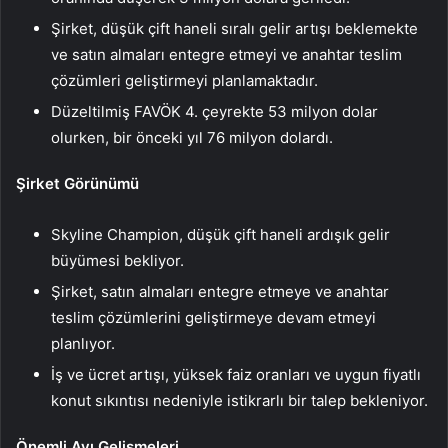
Şirket, düşük çift haneli sıralı gelir artışı beklemekte
ve satın almaları entegre etmeyi ve anahtar teslim
çözümleri geliştirmeyi planlamaktadır.
Düzeltilmiş FAVÖK 4. çeyrekte 53 milyon dolar
olurken, bir önceki yıl 76 milyon dolardı.
Şirket Görünümü
Skyline Champion, düşük çift haneli ardışık gelir
büyümesi bekliyor.
Şirket, satın almaları entegre etmeye ve anahtar
teslim çözümlerini geliştirmeye devam etmeyi
planlıyor.
İş ve ücret artışı, yüksek faiz oranları ve uygun fiyatlı
konut sıkıntısı nedeniyle istikrarlı bir talep bekleniyor.
Önemli Ayı Gelişmeleri