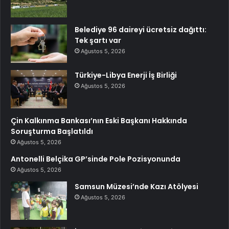
Belediye 96 daireyi ücretsiz dağıttı:
Tek şartı var
Ağustos 5, 2026
Türkiye-Libya Enerji İş Birliği
Ağustos 5, 2026
Çin Kalkınma Bankası’nın Eski Başkanı Hakkında
Soruşturma Başlatıldı
Ağustos 5, 2026
Antonelli Belçika GP’sinde Pole Pozisyonunda
Ağustos 5, 2026
Samsun Müzesi’nde Kazı Atölyesi
Ağustos 5, 2026