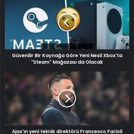
Güvenilir Bir Kaynağa Göre Yeni Nesil Xbox'ta
"Steam" Mağazası da Olacak
Ajax'ın yeni teknik direktörü Francesco Farioli