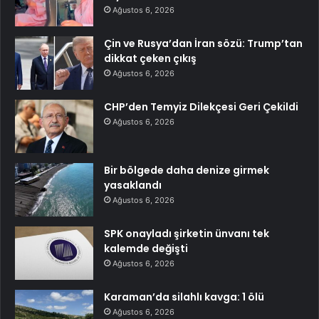
Ağustos 6, 2026
Çin ve Rusya’dan İran sözü: Trump’tan
dikkat çeken çıkış
Ağustos 6, 2026
CHP’den Temyiz Dilekçesi Geri Çekildi
Ağustos 6, 2026
Bir bölgede daha denize girmek
yasaklandı
Ağustos 6, 2026
SPK onayladı şirketin ünvanı tek
kalemde değişti
Ağustos 6, 2026
Karaman’da silahlı kavga: 1 ölü
Ağustos 6, 2026