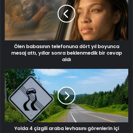
Ölen babasının telefonuna dört yıl boyunca
mesaj attı, yıllar sonra beklenmedik bir cevap
aldı
Yolda 4 çizgili araba levhasını görenlerin içi