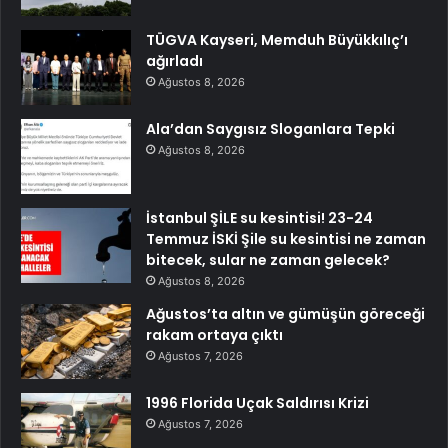
TÜGVA Kayseri, Memduh Büyükkılıç’ı
ağırladı
Ağustos 8, 2026
Ala’dan Saygısız Sloganlara Tepki
Ağustos 8, 2026
İstanbul ŞİLE su kesintisi! 23-24
Temmuz İSKİ Şile su kesintisi ne zaman
bitecek, sular ne zaman gelecek?
Ağustos 8, 2026
Ağustos’ta altın ve gümüşün göreceği
rakam ortaya çıktı
Ağustos 7, 2026
1996 Florida Uçak Saldırısı Krizi
Ağustos 7, 2026