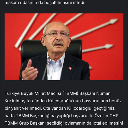
makam odasının da boşaltılmasını istedi.
Türkiye Büyük Millet Meclisi (TBMM) Başkanı Numan
Kurtulmuş tarafından Kılıçdaroğlu’nun başvurusuna henüz
bir yanıt verilmedi. Öte yandan Kılıçdaroğlu, geçtiğimiz
hafta TBMM Başkanlığına yaptığı başvuru ile Özel’in CHP
TBMM Grup Başkanı seçildiği oylamanın da iptal edilmesini