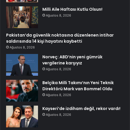
Milli Aile Haftası Kutlu Olsun!
Ağustos 8, 2026
Pakistan’da güvenlik noktasına düzenlenen intihar
saldırısında 14 kişi hayatını kaybetti
Ağustos 8, 2026
Norveç: ABD’nin yeni gümrük
vergilerine karşıyız
Ağustos 8, 2026
Belçika Milli Takımı’nın Yeni Teknik
Direktörü Mark van Bommel Oldu
Ağustos 8, 2026
Kayseri’de izdiham değil, rekor vardı!
Ağustos 8, 2026