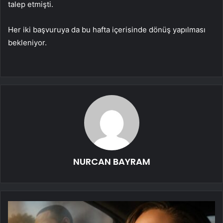
talep etmişti.
Her iki başvuruya da bu hafta içerisinde dönüş yapılması
bekleniyor.
NURCAN BAYRAM