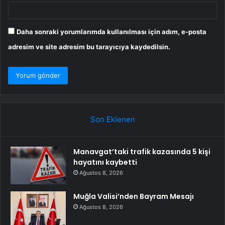
Daha sonraki yorumlarımda kullanılması için adım, e-posta
adresim ve site adresim bu tarayıcıya kaydedilsin.
Son Eklenen
Manavgat’taki trafik kazasında 5 kişi
hayatını kaybetti
Ağustos 8, 2026
Muğla Valisi’nden Bayram Mesajı
Ağustos 8, 2026