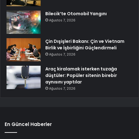
Bilecik’te Otomobil Yangını
Ağustos 7, 2026
Çin Dışişleri Bakanı: Çin ve Vietnam
Birlik ve İşbirliğini Güçlendirmeli
Ağustos 7, 2026
Araç kiralamak isterken tuzağa
düştüler: Popüler sitenin birebir
aynısını yaptılar
Ağustos 7, 2026
En Güncel Haberler