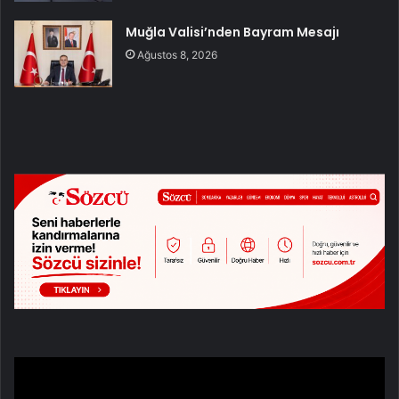
Muğla Valisi’nden Bayram Mesajı
Ağustos 8, 2026