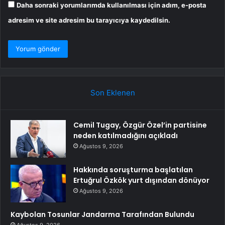
Daha sonraki yorumlarımda kullanılması için adım, e-posta
adresim ve site adresim bu tarayıcıya kaydedilsin.
Son Eklenen
Cemil Tugay, Özgür Özel’in partisine
neden katılmadığını açıkladı
Ağustos 9, 2026
Hakkında soruşturma başlatılan
Ertuğrul Özkök yurt dışından dönüyor
Ağustos 9, 2026
Kaybolan Tosunlar Jandarma Tarafından Bulundu