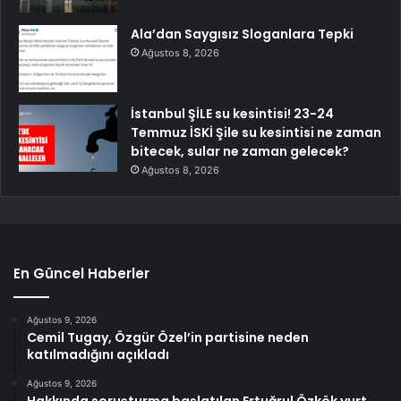
Ala’dan Saygısız Sloganlara Tepki
Ağustos 8, 2026
İstanbul ŞİLE su kesintisi! 23-24
Temmuz İSKİ Şile su kesintisi ne zaman
bitecek, sular ne zaman gelecek?
Ağustos 8, 2026
En Güncel Haberler
Ağustos 9, 2026
Cemil Tugay, Özgür Özel’in partisine neden
katılmadığını açıkladı
Ağustos 9, 2026