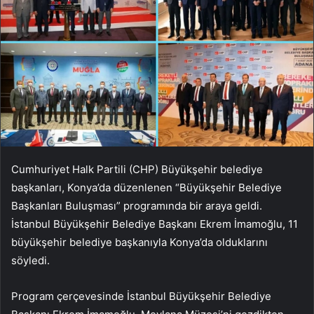
Cumhuriyet Halk Partili (CHP) Büyükşehir belediye
başkanları, Konya’da düzenlenen “Büyükşehir Belediye
Başkanları Buluşması” programında bir araya geldi.
İstanbul Büyükşehir Belediye Başkanı Ekrem İmamoğlu, 11
büyükşehir belediye başkanıyla Konya’da olduklarını
söyledi.
Program çerçevesinde İstanbul Büyükşehir Belediye