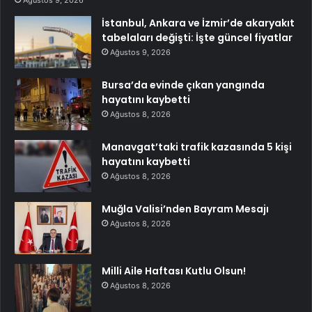
Ağustos 9, 2026
İstanbul, Ankara ve İzmir’de akaryakıt
tabelaları değişti: İşte güncel fiyatlar
Ağustos 9, 2026
Bursa’da evinde çıkan yangında
hayatını kaybetti
Ağustos 8, 2026
Manavgat’taki trafik kazasında 5 kişi
hayatını kaybetti
Ağustos 8, 2026
Muğla Valisi’nden Bayram Mesajı
Ağustos 8, 2026
Milli Aile Haftası Kutlu Olsun!
Ağustos 8, 2026