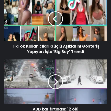
TikTok Kullanıcıları Güçlü Aşıklarını Gösteriş
Yapıyor: İşte 'Big Boy' Trendi
ABD kar fırtınası: 12 ölü