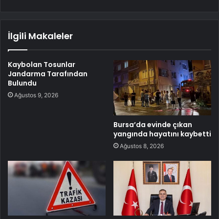
İlgili Makaleler
Kaybolan Tosunlar
Jandarma Tarafından
Bulundu
Ağustos 9, 2026
Bursa’da evinde çıkan
yangında hayatını kaybetti
Ağustos 8, 2026