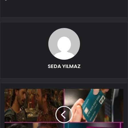
SEDA YILMAZ