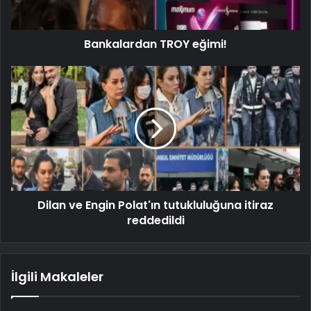
Bankalardan TROY eğimi!
Dilan ve Engin Polat'ın tutukluluğuna itiraz
reddedildi
İlgili Makaleler