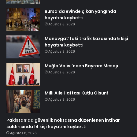
Bursa’da evinde çıkan yangında
hayatını kaybetti
Ağustos 8, 2026
Manavgat’taki trafik kazasında 5 kişi
hayatını kaybetti
Ağustos 8, 2026
Muğla Valisi’nden Bayram Mesajı
Ağustos 8, 2026
Milli Aile Haftası Kutlu Olsun!
Ağustos 8, 2026
Pakistan’da güvenlik noktasına düzenlenen intihar
saldırısında 14 kişi hayatını kaybetti
Ağustos 8, 2026