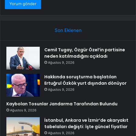
Son Eklenen
Cemil Tugay, Özgür Özel’in partisine
neden katılmadığını açıkladı
Ağustos 9, 2026
Hakkında soruşturma başlatılan
Ertuğrul Özkök yurt dışından dönüyor
Ağustos 9, 2026
Kaybolan Tosunlar Jandarma Tarafından Bulundu
Ağustos 9, 2026
İstanbul, Ankara ve İzmir’de akaryakıt
tabelaları değişti: İşte güncel fiyatlar
Ağustos 9, 2026