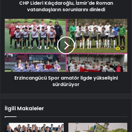
CHP Lideri Kılıçdaroğlu, İzmir'de Roman
vatandaşların sorunlarını dinledi
Erzincangücü Spor amatör ligde yükselişini
sürdürüyor
İlgili Makaleler