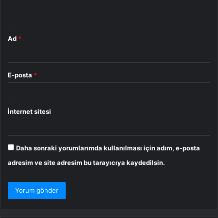
*
Ad
*
E-posta
*
İnternet sitesi
Daha sonraki yorumlarımda kullanılması için adım, e-posta
adresim ve site adresim bu tarayıcıya kaydedilsin.