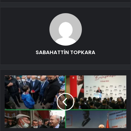
SABAHATTİN TOPKARA