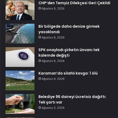
CHP’den Temyiz Dilekçesi Geri Çekildi
Ağustos 6, 2026
Bir bölgede daha denize girmek
yasaklandı
Ağustos 6, 2026
SPK onayladı şirketin ünvanı tek
kalemde değişti
Ağustos 6, 2026
Karaman’da silahlı kavga: 1 ölü
Ağustos 6, 2026
Belediye 96 daireyi ücretsiz dağıttı:
Tek şartı var
Ağustos 5, 2026