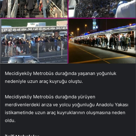
Mecidiyeköy Metrobüs durağında yaşanan yoğunluk
nedeniyle uzun araç kuyruğu oluştu.
Mecidiyeköy Metrobüs durağında yürüyen
merdivenlerdeki arıza ve yolcu yoğunluğu Anadolu Yakası
istikametinde uzun araç kuyruklarının oluşmasına neden
oldu.