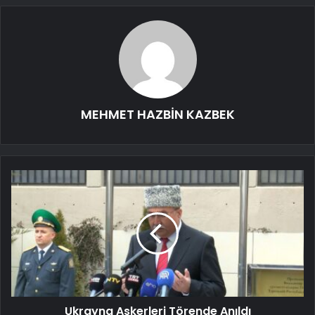
MEHMET HAZBİN KAZBEK
Ukrayna Askerleri Törende Anıldı