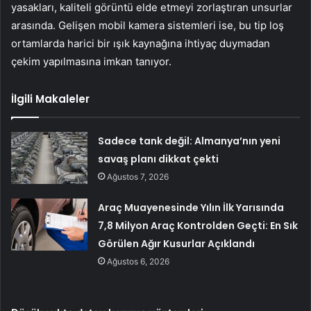
yasakları, kaliteli görüntü elde etmeyi zorlaştıran unsurlar
arasında. Gelişen mobil kamera sistemleri ise, bu tip loş
ortamlarda harici bir ışık kaynağına ihtiyaç duymadan
çekim yapılmasına imkan tanıyor.
İlgili Makaleler
Sadece tank değil: Almanya’nın yeni
savaş planı dikkat çekti
Ağustos 7, 2026
Araç Muayenesinde Yılın İlk Yarısında
7,8 Milyon Araç Kontrolden Geçti: En Sık
Görülen Ağır Kusurlar Açıklandı
Ağustos 6, 2026