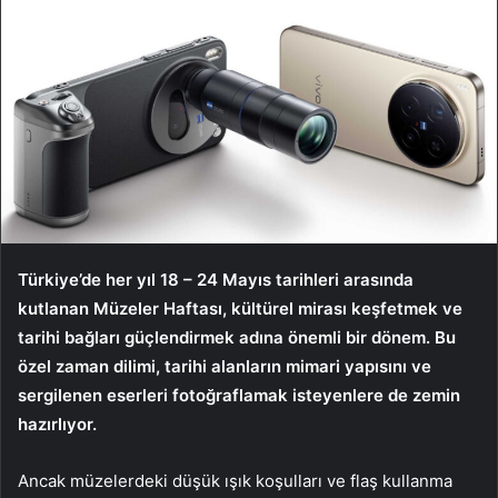
Türkiye’de her yıl 18 – 24 Mayıs tarihleri arasında
kutlanan Müzeler Haftası, kültürel mirası keşfetmek ve
tarihi bağları güçlendirmek adına önemli bir dönem. Bu
özel zaman dilimi, tarihi alanların mimari yapısını ve
sergilenen eserleri fotoğraflamak isteyenlere de zemin
hazırlıyor.
Ancak müzelerdeki düşük ışık koşulları ve flaş kullanma