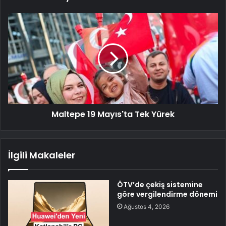
Maltepe 19 Mayıs'ta Tek Yürek
İlgili Makaleler
ÖTV’de çekiş sistemine
göre vergilendirme dönemi
Ağustos 4, 2026