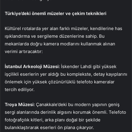
Türkiye’deki önemli müzeler ve çekim teknikleri
Kültürel rotalarda yer alan farklı müzeler, kendilerine has
ışıklandırma ve sergileme düzenlerine sahip. Bu
mekanlarda doğru kamera modlarını kullanmak alınan
verimi artıracaktır:
İstanbul Arkeoloji Müzesi:
İskender Lahdi gibi yüksek
işçilikli eserlerin yer aldığı bu komplekste, detay kayıplarını
önlemek için yüksek çözünürlüklü telefoto kameralar
tercih ediliyor.
Troya Müzesi:
Çanakkale’deki bu modern yapının geniş
sergi alanlarında derinlik algısını korumak önemli. Telefoto
fotoğrafçılık kitleri, arka planı doğal bir şekilde
bulanıklaştırarak eserleri ön plana çıkaryor.