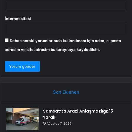
İnternet sitesi
Daha sonraki yorumlarımda kullanılması için adım, e-posta
adresim ve site adresim bu tarayıcıya kaydedilsin.
Son Eklenen
Samsat’ta Arazi Anlaşmazlığı: 15
Yaralı
Ağustos 7, 2026