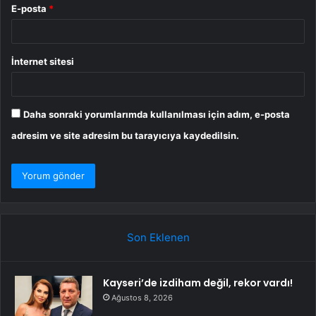
E-posta
*
İnternet sitesi
Daha sonraki yorumlarımda kullanılması için adım, e-posta
adresim ve site adresim bu tarayıcıya kaydedilsin.
Son Eklenen
Kayseri’de izdiham değil, rekor vardı!
Ağustos 8, 2026