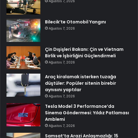
Ağustos 7, 2026
Bilecik’te Otomobil Yangını
Ağustos 7, 2026
Çin Dışişleri Bakanı: Çin ve Vietnam
Birlik ve İşbirliğini Güçlendirmeli
Ağustos 7, 2026
Araç kiralamak isterken tuzağa
düştüler: Popüler sitenin birebir
aynısını yaptılar
Ağustos 7, 2026
Tesla Model 3 Performance’da
Sinema Göndermesi: Yıldız Patlaması
Amblemi
Ağustos 7, 2026
Samsat’ta Arazi Anlaşmazlığı: 15