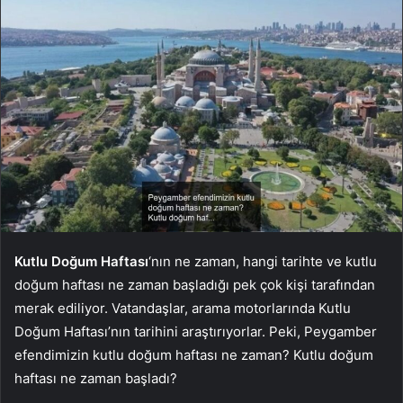
Kutlu Doğum Haftası
‘nın ne zaman, hangi tarihte ve kutlu
doğum haftası ne zaman başladığı pek çok kişi tarafından
merak ediliyor. Vatandaşlar, arama motorlarında Kutlu
Doğum Haftası’nın tarihini araştırıyorlar. Peki, Peygamber
efendimizin kutlu doğum haftası ne zaman? Kutlu doğum
haftası ne zaman başladı?