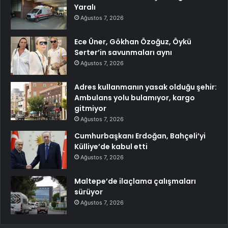
Yaralı
Ağustos 7, 2026
Ece Üner, Gökhan Özoğuz, Öykü
Serter’in savunmaları aynı
Ağustos 7, 2026
Adres kullanmanın yasak olduğu şehir:
Ambulans yolu bulamıyor, kargo
gitmiyor
Ağustos 7, 2026
Cumhurbaşkanı Erdoğan, Bahçeli’yi
Külliye’de kabul etti
Ağustos 7, 2026
Maltepe’de ilaçlama çalışmaları
sürüyor
Ağustos 7, 2026