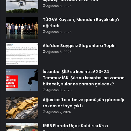
Ağustos 8, 2026
TÜGVA Kayseri, Memduh Büyükkılıç’ı
ağırladı
Ağustos 8, 2026
Ala’dan Saygısız Sloganlara Tepki
Ağustos 8, 2026
İstanbul ŞİLE su kesintisi! 23-24
Temmuz İSKİ Şile su kesintisi ne zaman
bitecek, sular ne zaman gelecek?
Ağustos 8, 2026
Ağustos’ta altın ve gümüşün göreceği
rakam ortaya çıktı
Ağustos 7, 2026
1996 Florida Uçak Saldırısı Krizi