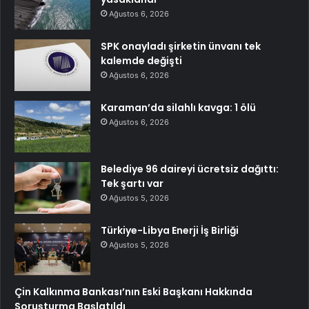
Ağustos 6, 2026
SPK onayladı şirketin ünvanı tek
kalemde değişti
Ağustos 6, 2026
Karaman’da silahlı kavga: 1 ölü
Ağustos 6, 2026
Belediye 96 daireyi ücretsiz dağıttı:
Tek şartı var
Ağustos 5, 2026
Türkiye-Libya Enerji İş Birliği
Ağustos 5, 2026
Çin Kalkınma Bankası’nın Eski Başkanı Hakkında
Soruşturma Başlatıldı