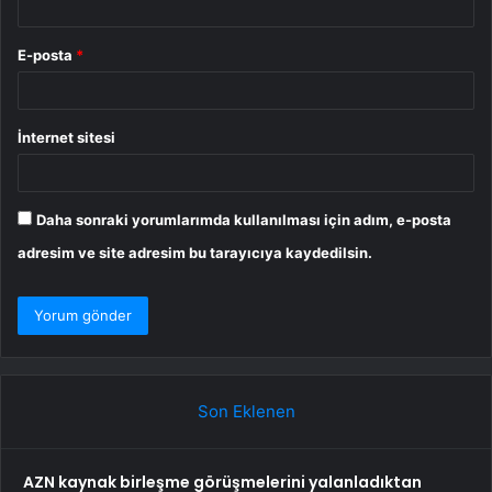
E-posta
*
İnternet sitesi
Daha sonraki yorumlarımda kullanılması için adım, e-posta
adresim ve site adresim bu tarayıcıya kaydedilsin.
Son Eklenen
AZN kaynak birleşme görüşmelerini yalanladıktan