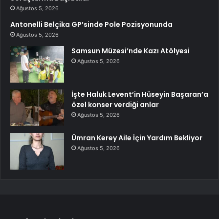
Ağustos 5, 2026
Antonelli Belçika GP’sinde Pole Pozisyonunda
Ağustos 5, 2026
Samsun Müzesi’nde Kazı Atölyesi
Ağustos 5, 2026
İşte Haluk Levent’in Hüseyin Başaran’a
özel konser verdiği anlar
Ağustos 5, 2026
Ümran Kerey Aile İçin Yardım Bekliyor
Ağustos 5, 2026