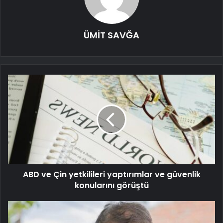
ÜMİT SAVĞA
ABD ve Çin yetkilileri yaptırımlar ve güvenlik
konularını görüştü