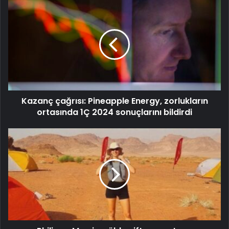
Kazanç çağrısı: Pineapple Energy, zorlukların
ortasında 1Ç 2024 sonuçlarını bildirdi