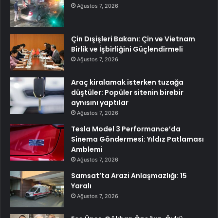
Ağustos 7, 2026
Çin Dışişleri Bakanı: Çin ve Vietnam
Birlik ve İşbirliğini Güçlendirmeli
Ağustos 7, 2026
Araç kiralamak isterken tuzağa
düştüler: Popüler sitenin birebir
aynısını yaptılar
Ağustos 7, 2026
Tesla Model 3 Performance’da
Sinema Göndermesi: Yıldız Patlaması
Amblemi
Ağustos 7, 2026
Samsat’ta Arazi Anlaşmazlığı: 15
Yaralı
Ağustos 7, 2026