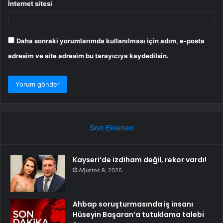
İnternet sitesi
Daha sonraki yorumlarımda kullanılması için adım, e-posta
adresim ve site adresim bu tarayıcıya kaydedilsin.
Son Eklenen
Kayseri’de izdiham değil, rekor vardı!
Ağustos 8, 2026
Ahbap soruşturmasında iş insanı
Hüseyin Başaran’a tutuklama talebi