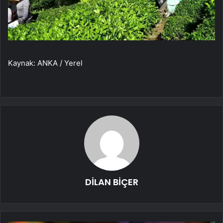
Kaynak: ANKA / Yerel
DİLAN BİÇER