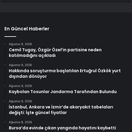
En Güncel Haberler
Ağustos 9, 2026
Cemil Tugay, Özgür Özel’in partisine neden
katılmadığını açıkladı
Ağustos 9, 2026
Hakkında soruşturma başlatılan Ertuğrul Özkök yurt
dışından dönüyor
Ağustos 9, 2026
Kaybolan Tosunlar Jandarma Tarafından Bulundu
Ağustos 9, 2026
İstanbul, Ankara ve İzmir’de akaryakıt tabelaları
değişti: İşte güncel fiyatlar
Ağustos 8, 2026
Bursa’da evinde çıkan yangında hayatını kaybetti