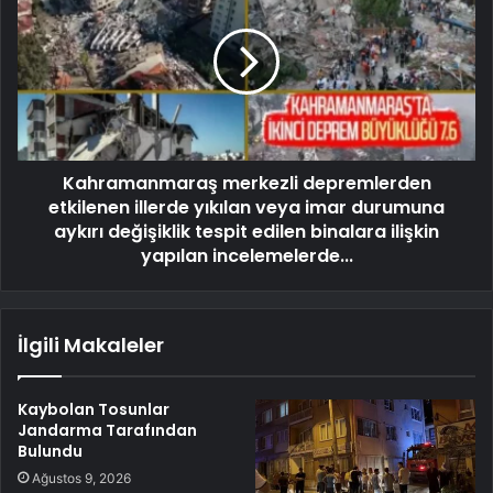
Kahramanmaraş merkezli depremlerden
etkilenen illerde yıkılan veya imar durumuna
aykırı değişiklik tespit edilen binalara ilişkin
yapılan incelemelerde...
İlgili Makaleler
Kaybolan Tosunlar
Jandarma Tarafından
Bulundu
Ağustos 9, 2026