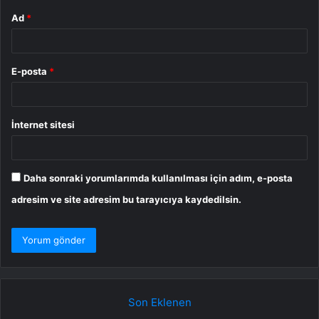
Ad
*
E-posta
*
İnternet sitesi
Daha sonraki yorumlarımda kullanılması için adım, e-posta
adresim ve site adresim bu tarayıcıya kaydedilsin.
Son Eklenen