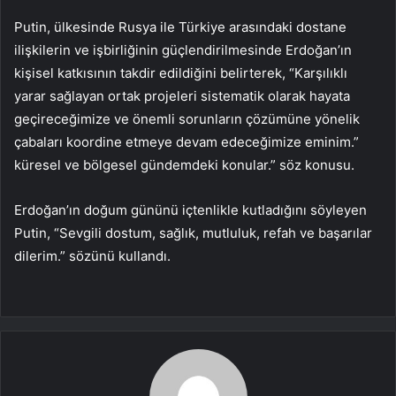
Putin, ülkesinde Rusya ile Türkiye arasındaki dostane
ilişkilerin ve işbirliğinin güçlendirilmesinde Erdoğan’ın
kişisel katkısının takdir edildiğini belirterek, “Karşılıklı
yarar sağlayan ortak projeleri sistematik olarak hayata
geçireceğimize ve önemli sorunların çözümüne yönelik
çabaları koordine etmeye devam edeceğimize eminim.”
küresel ve bölgesel gündemdeki konular.” söz konusu.
Erdoğan’ın doğum gününü içtenlikle kutladığını söyleyen
Putin, “Sevgili dostum, sağlık, mutluluk, refah ve başarılar
dilerim.” sözünü kullandı.