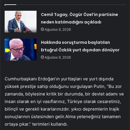
Cemil Tugay, Özgür Özel’in partisine
neden katılmadığını açıkladı
Ağustos 9, 2026
Hakkında soruşturma başlatılan
Ertuğrul Özkök yurt dışından dönüyor
Ağustos 9, 2026
Cumhurbaşkanı Erdoğan’ın yurttaşları ve yurt dışında
yüksek prestije sahip olduğunu vurgulayan Putin, “Bu zor
zamanda, böylesine kritik bir durumda, bir devlet adamı ve
insan olarak en iyi vasıflarınız, Türkiye olarak cesaretiniz,
bilinçli ve gerekli kararlarınızdır. yıkıcı depremlerin trajik
sonuçlarının üstesinden gelir.Alma yeteneğiniz tamamen
ortaya çıkar.” terimleri kullandı.