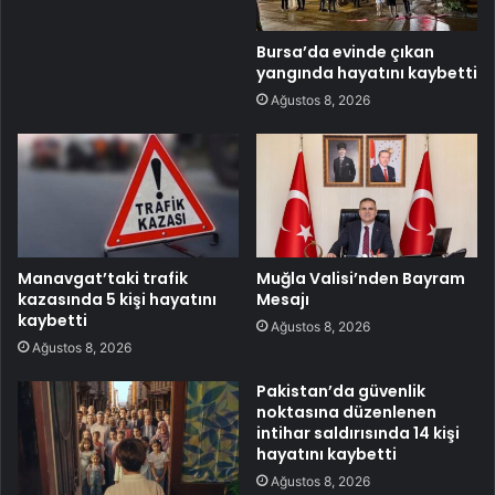
Bursa’da evinde çıkan
yangında hayatını kaybetti
Ağustos 8, 2026
Manavgat’taki trafik
Muğla Valisi’nden Bayram
kazasında 5 kişi hayatını
Mesajı
kaybetti
Ağustos 8, 2026
Ağustos 8, 2026
Pakistan’da güvenlik
noktasına düzenlenen
intihar saldırısında 14 kişi
hayatını kaybetti
Ağustos 8, 2026