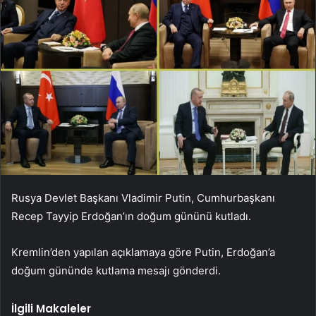
Rusya Devlet Başkanı Vladimir Putin, Cumhurbaşkanı
Recep Tayyip Erdoğan’ın doğum gününü kutladı.
Kremlin’den yapılan açıklamaya göre Putin, Erdoğan’a
doğum gününde kutlama mesajı gönderdi.
İlgili Makaleler