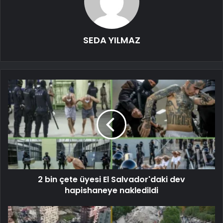
SEDA YILMAZ
2 bin çete üyesi El Salvador'daki dev
hapishaneye nakledildi