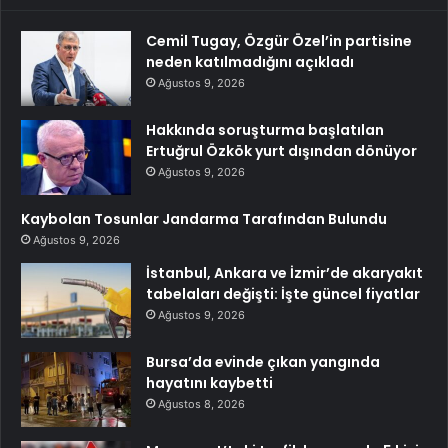
Cemil Tugay, Özgür Özel’in partisine
neden katılmadığını açıkladı
Ağustos 9, 2026
Hakkında soruşturma başlatılan
Ertuğrul Özkök yurt dışından dönüyor
Ağustos 9, 2026
Kaybolan Tosunlar Jandarma Tarafından Bulundu
Ağustos 9, 2026
İstanbul, Ankara ve İzmir’de akaryakıt
tabelaları değişti: İşte güncel fiyatlar
Ağustos 9, 2026
Bursa’da evinde çıkan yangında
hayatını kaybetti
Ağustos 8, 2026