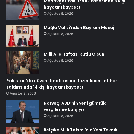
Manavgat’taki trafik kazasında 5 kişi
hayatını kaybetti
Ağustos 8, 2026
Muğla Valisi’nden Bayram Mesajı
Ağustos 8, 2026
Milli Aile Haftası Kutlu Olsun!
Ağustos 8, 2026
Pakistan’da güvenlik noktasına düzenlenen intihar
saldırısında 14 kişi hayatını kaybetti
Ağustos 8, 2026
Norveç: ABD’nin yeni gümrük
vergilerine karşıyız
Ağustos 8, 2026
Belçika Milli Takımı’nın Yeni Teknik