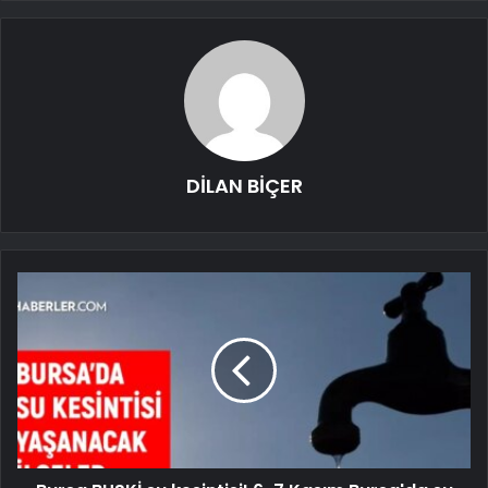
DİLAN BİÇER