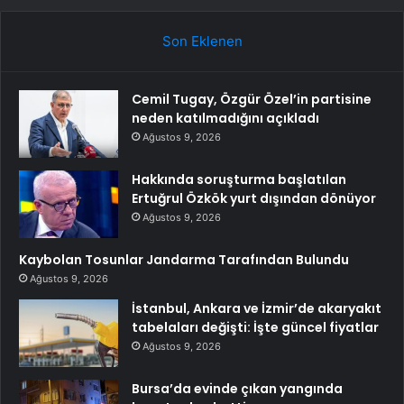
Son Eklenen
Cemil Tugay, Özgür Özel’in partisine
neden katılmadığını açıkladı
Ağustos 9, 2026
Hakkında soruşturma başlatılan
Ertuğrul Özkök yurt dışından dönüyor
Ağustos 9, 2026
Kaybolan Tosunlar Jandarma Tarafından Bulundu
Ağustos 9, 2026
İstanbul, Ankara ve İzmir’de akaryakıt
tabelaları değişti: İşte güncel fiyatlar
Ağustos 9, 2026
Bursa’da evinde çıkan yangında