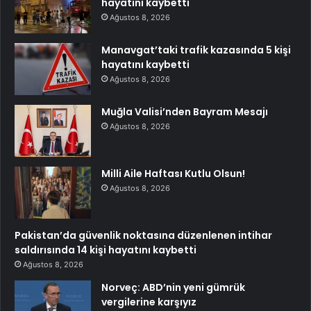
hayatını kaybetti
Ağustos 8, 2026
Manavgat’taki trafik kazasında 5 kişi
hayatını kaybetti
Ağustos 8, 2026
Muğla Valisi’nden Bayram Mesajı
Ağustos 8, 2026
Milli Aile Haftası Kutlu Olsun!
Ağustos 8, 2026
Pakistan’da güvenlik noktasına düzenlenen intihar
saldırısında 14 kişi hayatını kaybetti
Ağustos 8, 2026
Norveç: ABD’nin yeni gümrük
vergilerine karşıyız