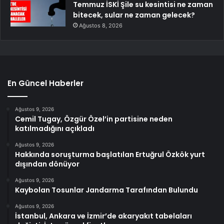
Temmuz İSKİ Şile su kesintisi ne zaman
bitecek, sular ne zaman gelecek?
Ağustos 8, 2026
En Güncel Haberler
Ağustos 9, 2026
Cemil Tugay, Özgür Özel’in partisine neden
katılmadığını açıkladı
Ağustos 9, 2026
Hakkında soruşturma başlatılan Ertuğrul Özkök yurt
dışından dönüyor
Ağustos 9, 2026
Kaybolan Tosunlar Jandarma Tarafından Bulundu
Ağustos 9, 2026
İstanbul, Ankara ve İzmir’de akaryakıt tabelaları