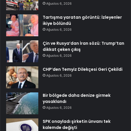
Ağustos 6, 2026
Tartışma yaratan görüntü: İzleyenler
ikiye bölündü
Ağustos 6, 2026
Çin ve Rusya’dan İran sözü: Trump’tan
dikkat çeken çıkış
Ağustos 6, 2026
CHP’den Temyiz Dilekçesi Geri Çekildi
Ağustos 6, 2026
Bir bölgede daha denize girmek
yasaklandı
Ağustos 6, 2026
SPK onayladı şirketin ünvanı tek
kalemde değişti