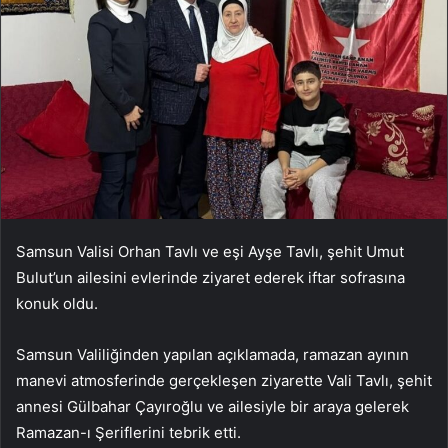
Samsun Valisi Orhan Tavlı ve eşi Ayşe Tavlı, şehit Umut
Bulut’un ailesini evlerinde ziyaret ederek iftar sofrasına
konuk oldu.
Samsun Valiliğinden yapılan açıklamada, ramazan ayının
manevi atmosferinde gerçekleşen ziyarette Vali Tavlı, şehit
annesi Gülbahar Çayıroğlu ve ailesiyle bir araya gelerek
Ramazan-ı Şeriflerini tebrik etti.