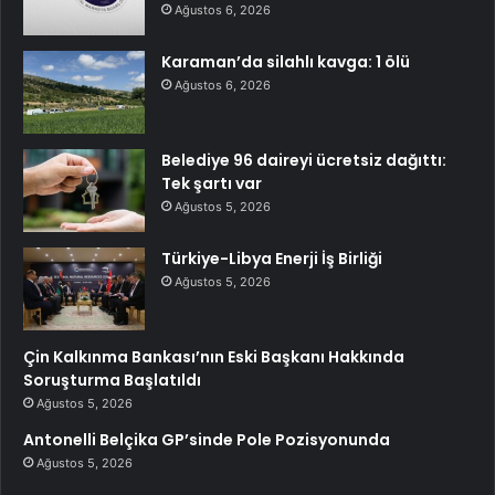
Ağustos 6, 2026
Karaman’da silahlı kavga: 1 ölü
Ağustos 6, 2026
Belediye 96 daireyi ücretsiz dağıttı:
Tek şartı var
Ağustos 5, 2026
Türkiye-Libya Enerji İş Birliği
Ağustos 5, 2026
Çin Kalkınma Bankası’nın Eski Başkanı Hakkında
Soruşturma Başlatıldı
Ağustos 5, 2026
Antonelli Belçika GP’sinde Pole Pozisyonunda
Ağustos 5, 2026