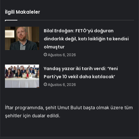
İlgili Makaleler
Bilal Erdoğan: FETÖ’yü doğuran
dindarlık değil, katı laikliğin ta kendisi
olmuştur
Ağustos 6, 2026
Yandaş yazar iki tarih verdi: ‘Yeni
Parti’ye 10 vekil daha katılacak’
Ağustos 6, 2026
İftar programında, şehit Umut Bulut başta olmak üzere tüm
şehitler için dualar edildi.