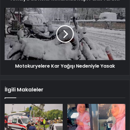
Motokuryelere Kar Yağışı Nedeniyle Yasak
İlgili Makaleler