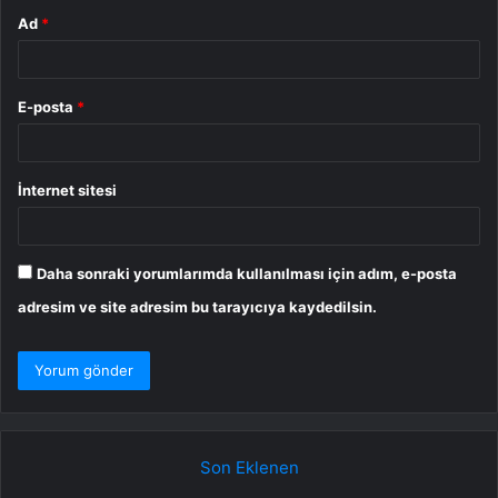
Ad
*
E-posta
*
İnternet sitesi
Daha sonraki yorumlarımda kullanılması için adım, e-posta
adresim ve site adresim bu tarayıcıya kaydedilsin.
Son Eklenen