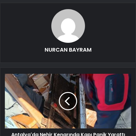
NURCAN BAYRAM
Antalya'da Nehir Kenarında Kapı Panik Yarattı